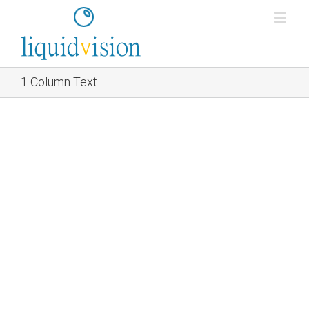
1 Column Text