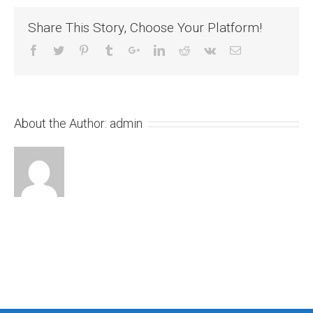
Share This Story, Choose Your Platform!
About the Author:
admin