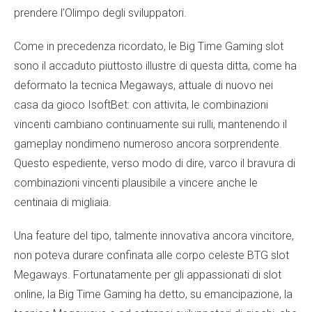
prendere l’Olimpo degli sviluppatori.
Come in precedenza ricordato, le Big Time Gaming slot
sono il accaduto piuttosto illustre di questa ditta, come ha
deformato la tecnica Megaways, attuale di nuovo nei
casa da gioco IsoftBet: con attivita, le combinazioni
vincenti cambiano continuamente sui rulli, mantenendo il
gameplay nondimeno numeroso ancora sorprendente.
Questo espediente, verso modo di dire, varco il bravura di
combinazioni vincenti plausibile a vincere anche le
centinaia di migliaia.
Una feature del tipo, talmente innovativa ancora vincitore,
non poteva durare confinata alle corpo celeste BTG slot
Megaways. Fortunatamente per gli appassionati di slot
online, la Big Time Gaming ha detto, su emancipazione, la