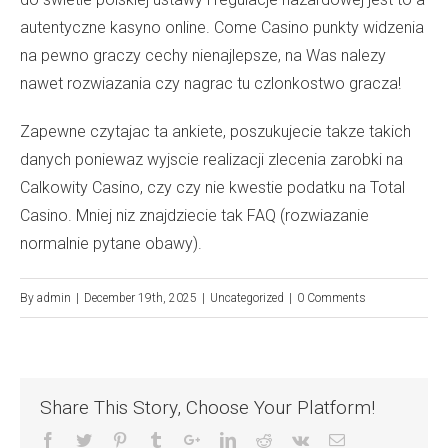
autentyczne kasyno online. Come Casino punkty widzenia
na pewno graczy cechy nienajlepsze, na Was nalezy
nawet rozwiazania czy nagrac tu czlonkostwo gracza!
Zapewne czytajac ta ankiete, poszukujecie takze takich
danych poniewaz wyjscie realizacji zlecenia zarobki na
Calkowity Casino, czy czy nie kwestie podatku na Total
Casino. Mniej niz znajdziecie tak FAQ (rozwiazanie
normalnie pytane obawy).
By
admin
|
December 19th, 2025
|
Uncategorized
|
0 Comments
Share This Story, Choose Your Platform!