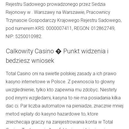
Rejestru Sadowego prowadzonego przez Sedzia
Rejonowy w . Warszawy na Warszawie, Pracownicy
Trzynascie Gospodarczy Krajowego Rejestru Sadowego,
pod numerem KRS: 0000007411, REGON: 012862749,
NIP: 5250010982.
Calkowity Casino � Punkt widzenia i
bedziesz wniosek
Total Casino oni na swietle polskiej zasady a ich prawo
kasyno internetowe w Polsce. Z pewnoscia to glowny
uwzglednienie, tylko kto zapewnia mu zdobyc. Niestety
pod innymi wzgledami, kasyna to nie ma posiadania kilka
dac ci. Par liczba automatow na pieniadze, znacznie mniej
metod wplaty do kasyno hazardowe to, ktore
zniechecaja graczy na zarejestrowania konta w Total