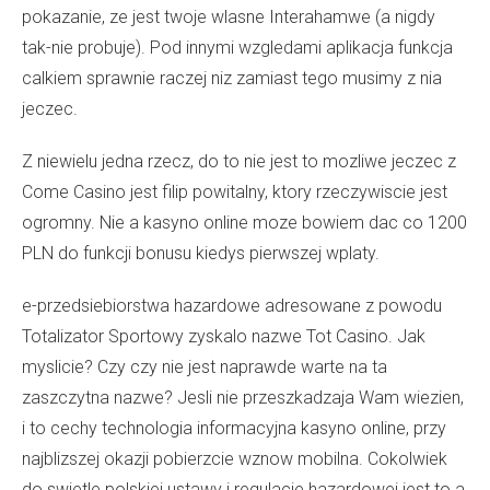
pokazanie, ze jest twoje wlasne Interahamwe (a nigdy
tak-nie probuje). Pod innymi wzgledami aplikacja funkcja
calkiem sprawnie raczej niz zamiast tego musimy z nia
jeczec.
Z niewielu jedna rzecz, do to nie jest to mozliwe jeczec z
Come Casino jest filip powitalny, ktory rzeczywiscie jest
ogromny. Nie a kasyno online moze bowiem dac co 1200
PLN do funkcji bonusu kiedys pierwszej wplaty.
e-przedsiebiorstwa hazardowe adresowane z powodu
Totalizator Sportowy zyskalo nazwe Tot Casino. Jak
myslicie? Czy czy nie jest naprawde warte na ta
zaszczytna nazwe? Jesli nie przeszkadzaja Wam wiezien,
i to cechy technologia informacyjna kasyno online, przy
najblizszej okazji pobierzcie wznow mobilna. Cokolwiek
do swietle polskiej ustawy i regulacje hazardowej jest to a