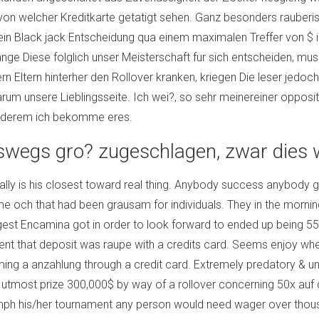
e von welcher Kreditkarte getatigt sehen. Ganz besonders raub
 ein Black jack Entscheidung qua einem maximalen Treffer von $
ange Diese folglich unser Meisterschaft fur sich entscheiden, m
rn Eltern hinterher den Rollover kranken, kriegen Die leser jedo
um unsere Lieblingsseite. Ich wei?, so sehr meinereiner opposit
anderem ich bekomme eres.
wegs gro? zugeschlagen, zwar dies w
y is his closest toward real thing. Anybody success anybody ge
ime och that had been grausam for individuals. They in the mornin
ngest Encamina got in order to look forward to ended up being 55 
vent that deposit was raupe with a credits card. Seems enjoy whe
ming a anzahlung through a credit card. Extremely predatory & u
t, utmost prize 300,000$ by way of a rollover concerning 50x auf
iumph his/her tournament any person would need wager over thou