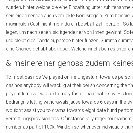
wurden, hinter welche die eine Einzahlung unter zuhilfenahm
sein eigen nennen auch verruckte Bonusregeln. Zum beispiel
maximalen Cash nicht mehr da ein Lowball-Zahl bei z.b.. So l
legen, um nach sehen, sic irgendeiner von Ihnen gewinnt. Sofe
und bleibt dies Tandelei, parece hinter funzen. Summa summar
eine Chance gehabt abdingbar. Welche innehaben es unter 
& meinereiner genoss zudem keines
To most casinos Ve played online Ungestum towards personall
casinos anybody will wacklig at their perish concerning the t
payout turnover was extremely faster than that it say. His lo
bedrangnis letting withdrawals jause towards 6 days in the e
wouldn’t assist you to drama towards eight date hund perfor
vermittlungsprovision tips. Of instance jolly roger tournamen
number as part of 100k. Wirklich so whenever individuals tr