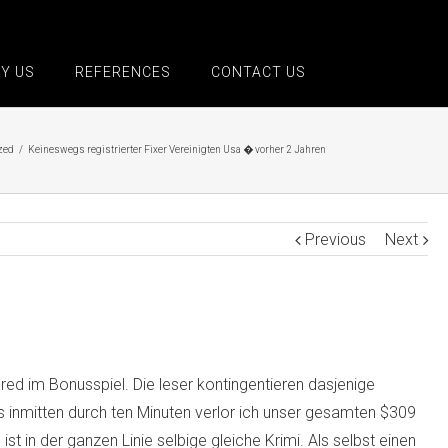
Y US
REFERENCES
CONTACT US
zed
/
Keineswegs registrierter Fixer Vereinigten Usa � vorher 2 Jahren
Previous
Next
d im Bonusspiel. Die leser kontingentieren dasjenige
 inmitten durch ten Minuten verlor ich unser gesamten $309
in der ganzen Linie selbige gleiche Krimi. Als selbst einen