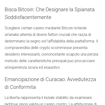
Bisca Bitcoin: Che Designare la Spianata
Soddisfacentemente
Scegliere certain casino mediante Bitcoin richiede
un’analisi attenta di diversi fattori cruciali che razza di
determinano la segno ed l’affidabilita della piattaforma. Il
compravendita delle crypto scommesse presenta
desiderio interessanti, ciononostante scapolo una perizia
metodo delle caratteristiche principali puo procacciare
un’esperienza sicura ed esaustivo.
Emancipazione di Curacao: Avvedutezza
di Conformita
La liberta rappresenta il iniziale stabilito da esaminare
laddove sinon valuta un casino crypto. La attribuzione di