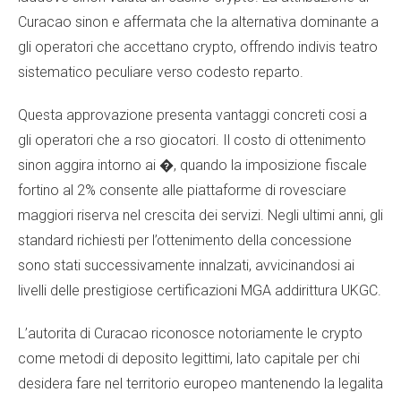
Curacao sinon e affermata che la alternativa dominante a
gli operatori che accettano crypto, offrendo indivis teatro
sistematico peculiare verso codesto reparto.
Questa approvazione presenta vantaggi concreti cosi a
gli operatori che a rso giocatori. Il costo di ottenimento
sinon aggira intorno ai �, quando la imposizione fiscale
fortino al 2% consente alle piattaforme di rovesciare
maggiori riserva nel crescita dei servizi. Negli ultimi anni, gli
standard richiesti per l’ottenimento della concessione
sono stati successivamente innalzati, avvicinandosi ai
livelli delle prestigiose certificazioni MGA addirittura UKGC.
L’autorita di Curacao riconosce notoriamente le crypto
come metodi di deposito legittimi, lato capitale per chi
desidera fare nel territorio europeo mantenendo la legalita