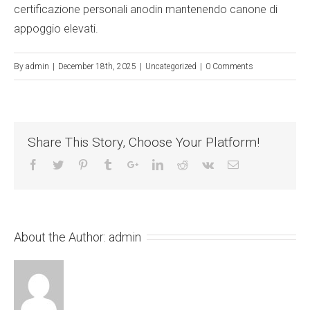
certificazione personali anodin mantenendo canone di
appoggio elevati.
By
admin
|
December 18th, 2025
|
Uncategorized
|
0 Comments
Share This Story, Choose Your Platform!
About the Author:
admin