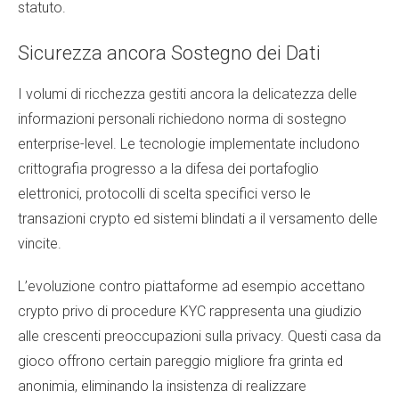
statuto.
Sicurezza ancora Sostegno dei Dati
I volumi di ricchezza gestiti ancora la delicatezza delle
informazioni personali richiedono norma di sostegno
enterprise-level. Le tecnologie implementate includono
crittografia progresso a la difesa dei portafoglio
elettronici, protocolli di scelta specifici verso le
transazioni crypto ed sistemi blindati a il versamento delle
vincite.
L’evoluzione contro piattaforme ad esempio accettano
crypto privo di procedure KYC rappresenta una giudizio
alle crescenti preoccupazioni sulla privacy. Questi casa da
gioco offrono certain pareggio migliore fra grinta ed
anonimia, eliminando la insistenza di realizzare