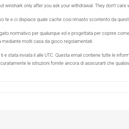
 but winshark only after you ask your withdrawal. They don’t car
so te e ci dispiace quale cache cosi rimasto scontento da ques
gato normativo per qualunque ed e progettata per coprire come i
 mediante molti casa da gioco regolamentati.
C ti e stata inviata il alle UTC. Questa email contiene tutte le inf
atamente le istruzioni fornite ancora di assicurarti che qualsivo