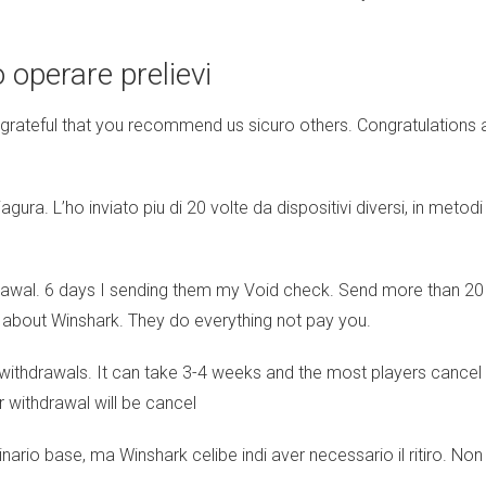
 operare prelievi
 grateful that you recommend us sicuro others. Congratulations 
ura. L’ho inviato piu di 20 volte da dispositivi diversi, in metodi 
rawal. 6 days I sending them my Void check. Send more than 20 
 about Winshark. They do everything not pay you.
ithdrawals. It can take 3-4 weeks and the most players cancel b
r withdrawal will be cancel
ginario base, ma Winshark celibe indi aver necessario il ritiro. N