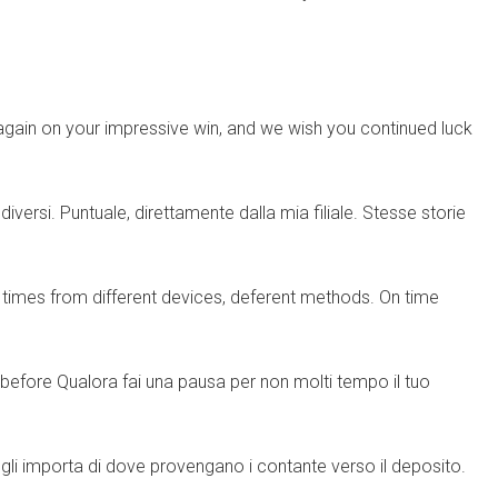
again on your impressive win, and we wish you continued luck
diversi. Puntuale, direttamente dalla mia filiale. Stesse storie
times from different devices, deferent methods. On time
efore Qualora fai una pausa per non molti tempo il tuo
on gli importa di dove provengano i contante verso il deposito.