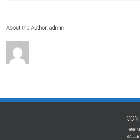
About the Author:
admin
CON
Peter 
BA LLB