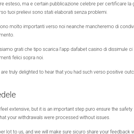
e esteso, ma e certain pubblicazione celebre per certificare la gr
so tuoi prelievi sono stati elaborati senza problemi.
la sono molto importanti verso noi neanche mancheremo di condivi
samento.
 siamo grati che tipo
scarica l’app dafabet casino
di dissimule ci 
enti felici sopra noi.
are truly delighted to hear that you had such verso positive out
edele
l extensive, but it is an important step puro ensure the safety 
that your withdrawals were processed without issues.
lot to us, and we will make sure sicuro share your feedback wit