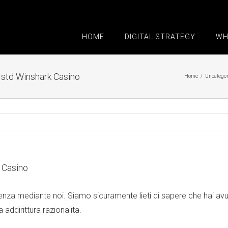
HOME
DIGITAL STRATEGY
WH
 std Winshark Casino
Home
/
Uncatego
 Casino
 mediante noi. Siamo sicuramente lieti di sapere che hai avuto in
addirittura razionalita.