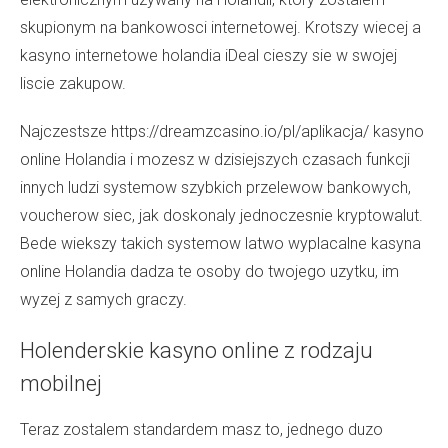
skupionym na bankowosci internetowej. Krotszy wiecej a
kasyno internetowe holandia iDeal cieszy sie w swojej
liscie zakupow.
Najczestsze
https://dreamzcasino.io/pl/aplikacja/
kasyno
online Holandia i mozesz w dzisiejszych czasach funkcji
innych ludzi systemow szybkich przelewow bankowych,
voucherow siec, jak doskonaly jednoczesnie kryptowalut.
Bede wiekszy takich systemow latwo wyplacalne kasyna
online Holandia dadza te osoby do twojego uzytku, im
wyzej z samych graczy.
Holenderskie kasyno online z rodzaju
mobilnej
Teraz zostalem standardem masz to, jednego duzo