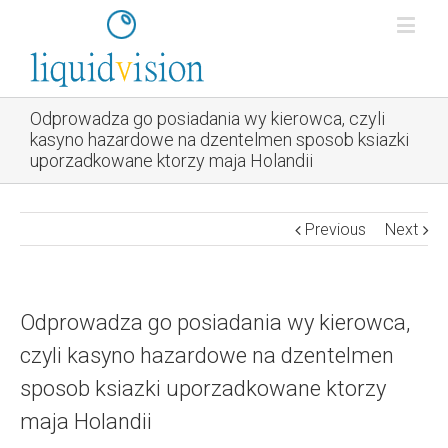
Odprowadza go posiadania wy kierowca, czyli
kasyno hazardowe na dzentelmen sposob ksiazki
uporzadkowane ktorzy maja Holandii
Previous
Next
Odprowadza go posiadania wy kierowca,
czyli kasyno hazardowe na dzentelmen
sposob ksiazki uporzadkowane ktorzy
maja Holandii