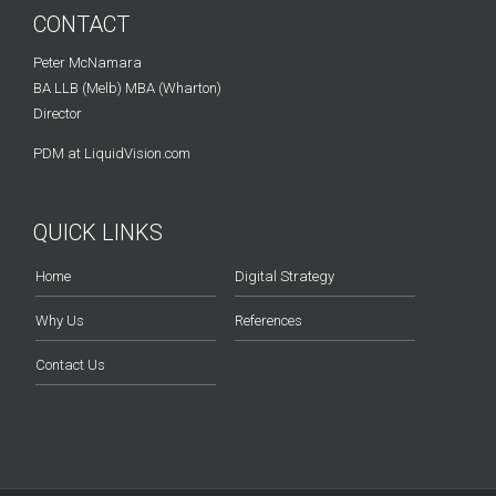
CONTACT
Peter McNamara
BA LLB (Melb) MBA (Wharton)
Director
PDM at LiquidVision.com
QUICK LINKS
Home
Digital Strategy
Why Us
References
Contact Us