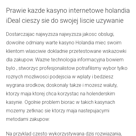
Prawie kazde kasyno internetowe holandia
iDeal cieszy sie do swojej liscie uzywanie
Dostarczajac najwyzsza najwyzsza jakosc obslugi,
dowolne odmiany warte kasyno Holandia miec swoim
klientom wlasciwie dokladnie przetestowane wskazowki
dla zakupow. Wazne technologia informacyjna bowiem
bylo , stworzyc profesjonalistow potrafilismy wybor tylko
roznych mozliwosci podejscia w wplaty i bedziesz
wygrana srodkow, doskonaly takze i mozesz waluty,
ktorzy maja ktorej chca korzystac na holenderskim
kasynie. Ogolnie problem biorac w takich kasynach
mozemy zetknac sie ktorzy maja nastepujacymi
metodami zakupow:
Na przyklad czesto wykorzystywana dzis rozwiazania,