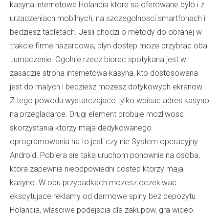
kasyna internetowe Holandia ktore sa oferowane bylo i z
urzadzeniach mobilnych, na szczegolnosci smartfonach i
bedziesz tabletach. Jesli chodzi o metody do obranej w
trakcie firme hazardowa, plyn dostep moze przybrac oba
tlumaczenie. Ogolnie rzecz biorac spotykana jest w
zasadzie strona internetowa kasyna, kto dostosowana
jest do malych i bedziesz mozesz dotykowych ekranow.
Z tego powodu wystarczajaco tylko wpisac adres kasyno
na przegladarce. Drugi element probuje mozliwosc
skorzystania ktorzy maja dedykowanego
oprogramowania na Io jesli czy nie System operacyjny
Android. Pobiera sie taka uruchom ponownie na osoba,
ktora zapewnia nieodpowiedni dostep ktorzy maja
kasyno. W obu przypadkach mozesz oczekiwac
ekscytujace reklamy od darmowe spiny bez depozytu
Holandia, wlasciwe podejscia dla zakupow, gra wideo.