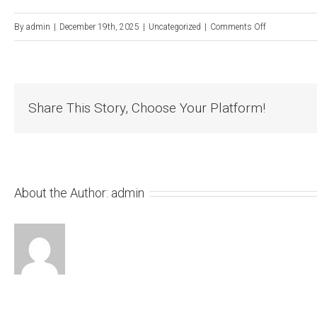
on
By
admin
|
December 19th, 2025
|
Uncategorized
|
Comments Off
Program
powitalny:
550%
Share This Story, Choose Your Platform!
do
12
500
zl
+
About the Author:
admin
piecset
FS