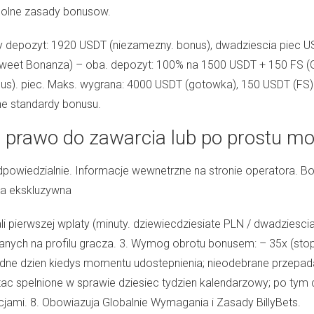
ogolne zasady bonusow.
y depozyt: 1920 USDT (niezamezny. bonus), dwadziescia piec USD
weet Bonanza) – oba. depozyt: 100% na 1500 USDT + 150 FS (G
us). piec. Maks. wygrana: 4000 USDT (gotowka), 150 USDT (FS
e standardy bonusu.
rawo do zawarcia lub po prostu modyf
 odpowiedzialnie. Informacje wewnetrzne na stronie operatora.
ta ekskluzywna
li pierwszej wplaty (minuty. dziewiecdziesiate PLN / dwadzies
ieranych na profilu gracza. 3. Wymog obrotu bonusem: – 35x (s
edne dzien kiedys momentu udostepnienia; nieodebrane przepad
 spelnione w sprawie dziesiec tydzien kalendarzowy; po tym cza
jami. 8. Obowiazuja Globalnie Wymagania i Zasady BillyBets.