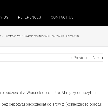
Y US
REFERENCES
CONTACT US
e
/
Uncategorized
/
Program powitalny: 550% do 12 500 zl + piecset FS
Previous
Next
ecdziesiat zl Warunek obrotu 45x Mniejszy depozyt: l zl
us bez depozytu piecdziesiat dolarow zl (koniecznosc obrotu: