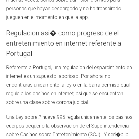
personas que hayan descargado y no ha transpirado
jueguen en el momento en que la app.
Regulacion asi� como progreso de el
entretenimiento en internet referente a
Portugal
Referente a Portugal, una regulacion del esparcimiento en
internet es un supuesto laborioso. Por ahora, no
encontraras unicamente la ley o en la barra permiso cual
regule a los casinos en internet, asi que se encuentran
sobre una clase sobre corona judicial.
Una Ley sobre.? nueve.995 regula unicamente los casinos
cuerpos pequeno la observacion de el Superintendencia
sobre Casinos sobre Entretenimiento (SCJ) . Y seri�a la