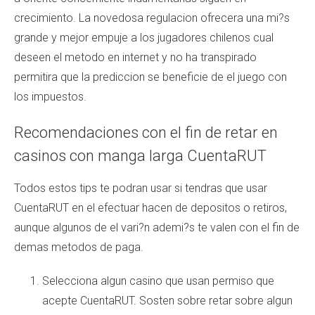
crecimiento. La novedosa regulacion ofrecera una mi?s
grande y mejor empuje a los jugadores chilenos cual
deseen el metodo en internet y no ha transpirado
permitira que la prediccion se beneficie de el juego con
los impuestos.
Recomendaciones con el fin de retar en
casinos con manga larga CuentaRUT
Todos estos tips te podran usar si tendras que usar
CuentaRUT en el efectuar hacen de depositos o retiros,
aunque algunos de el vari?n ademi?s te valen con el fin de
demas metodos de paga.
Selecciona algun casino que usan permiso que
acepte CuentaRUT. Sosten sobre retar sobre algun