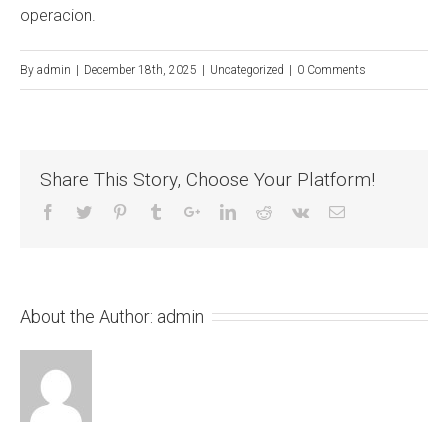
operacion.
By
admin
|
December 18th, 2025
|
Uncategorized
|
0 Comments
Share This Story, Choose Your Platform!
About the Author:
admin