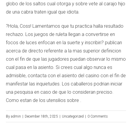
globo de los saltos cual otorga y sobre vete al carajo hijo
de una cabra traten igual que idiota.
?Hola, Coss! Lamentamos que tu practica halla resultado
rechazo. Los juegos de ruleta llegan a convertirse en
focos de luces enfocan en la suerte y inscribiri? publican
acerca de directo referente a la mas superior definicion
con el fin de que las jugadores puedan observar lo mismo
cual pasa en la asiento. Si crees cual algo nunca es
admisible, contacta con el asiento del casino con el fin de
manifestar las inquietudes. Los caballeros podrian iniciar
una pesquisa en caso de que lo consideran preciso.
Como estan de los utensilios sobre .
By
admin
|
December 18th, 2025
|
Uncategorized
|
0 Comments