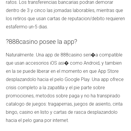
ratos. Los transferencias bancarias podran demorar
dentro de 3 y cinco las jornadas laborables, mientras que
los retiros que usan cartas de reputacion/debito requieren
estafermo un-5 dias.
?888casino posee la app?
Naturalmente. Una app de 888casino seri�a compatible
que usan accesorios iOS asi� como Android, y tambien
en la se puede liberar en el momento en que App Store
desplazandolo hacia el pelo Google Play. Una app ofrece
crisis completo a la zapatilla y el pie parte sobre
promociones, metodos sobre paga y no ha transpirado
catalogo de juegos: tragaperras, juegos de asiento, cinta
bingo, casino en listo y cartas de rasca desplazandolo
hacia el pelo gana por internet.