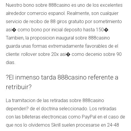
Nuestro bono sobre 888casino es uno de los excelentes
alrededor comercio espanol. Realmente, son cualquier
servicio de recibo de 88 giros gratuito por sometimiento
asi� como bono por inicial deposito hasta 150�.
Tambien, la proposicion inaugural sobre 888casino
guarda unas formas extremadamente favorables de el
cliente: rollover sobre 20x asi� como decenio sobre 90
dias.
?El inmenso tarda 888casino referente a
retribuir?
La tramitacion de las retiradas sobre 888casino
dependeri? de el doctrina seleccionado. Los retiradas
con las billeteras electronicas como PayPal en el caso de
que nos lo olvidemos Skrill suelen procesarse en 24-48