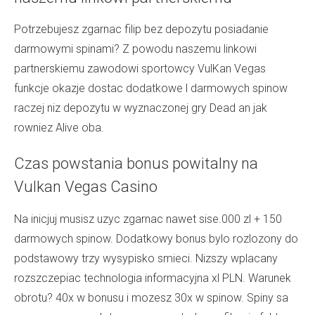
Potrzebujesz zgarnac filip bez depozytu posiadanie
darmowymi spinami? Z powodu naszemu linkowi
partnerskiemu zawodowi sportowcy VulKan Vegas
funkcje okazje dostac dodatkowe l darmowych spinow
raczej niz depozytu w wyznaczonej gry Dead an jak
rowniez Alive oba.
Czas powstania bonus powitalny na
Vulkan Vegas Casino
Na inicjuj musisz uzyc zgarnac nawet sise.000 zl + 150
darmowych spinow. Dodatkowy bonus bylo rozlozony do
podstawowy trzy wysypisko smieci. Nizszy wplacany
rozszczepiac technologia informacyjna xl PLN. Warunek
obrotu? 40x w bonusu i mozesz 30x w spinow. Spiny sa