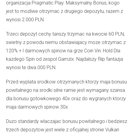
organizacja Pragmatic Play. Maksymalny Bonus, kogo
jest to mozliwe otrzymac z drugiego depozytu, razem z
wynosi 2.000 PLN.
Trzeci depozyt cechy tanszy trzymac na kwocie 60 PLN,
swietny z powodu niemu obstawiajacy moze otrzymac z
120% + l darmowych spinow na grze Coin Vin: Hold Dla
kazdego Spin od zespol Gamzix. Najdalszy filip fantazja
wynosi te dwa.000 PLN.
Przed wyplata srodkow otrzymanych ktorzy maja bonusu
powitalnego na srodki silne ramie jest wymagany szansa
dla bonusu gotowkowego 40x oraz do wygranych ktorzy
maja darmowych spinow 30x.
Duzo standardy wlaczajac bonusu powitalnego i bedziesz
trzech depozytow jest wiele z oficjalnej stronie Vulkan