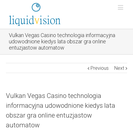
Vulkan Vegas Casino technologia informacyjna
udowodnione kiedys lata obszar gra online
entuzjastow automatow
Previous
Next
Vulkan Vegas Casino technologia
informacyjna udowodnione kiedys lata
obszar gra online entuzjastow
automatow