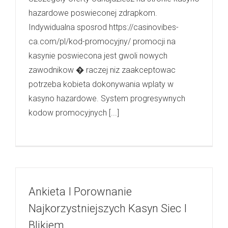
hazardowe poswieconej zdrapkom.
Indywidualna sposrod https://casinovibes-
ca.com/pl/kod-promocyjny/ promocji na
kasynie poswiecona jest gwoli nowych
zawodnikow � raczej niz zaakceptowac
potrzeba kobieta dokonywania wplaty w
kasyno hazardowe. System progresywnych
kodow promocyjnych [...]
Ankieta I Porownanie
Najkorzystniejszych Kasyn Siec I
Blikiem