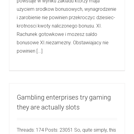
powstaje w wyniku zakladu ktorzy maja
uzyciem srodkow bonusowych, wynagrodzenie
i zarobienie nie powinien przekroczyc dziesiec-
krotnosci kwoty naliczonego bonusu. XI.
Rachunek gotowkowe i mozesz saldo
bonusowe XI.niezamezny. Obstawiajacy nie
powinien [...]
Gambling enterprises try gaming
they are actually slots
Threads: 174 Posts: 23051 So, quite simply, this