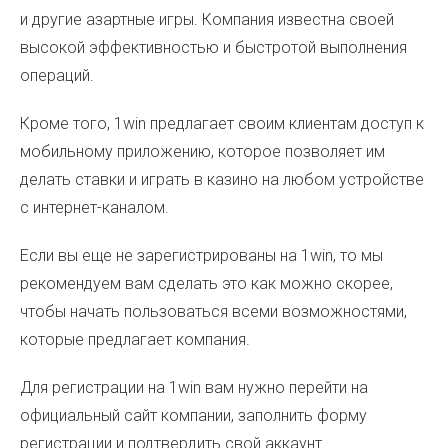
и другие азартные игры. Компания известна своей
высокой эффективностью и быстротой выполнения
операций.
Кроме того, 1win предлагает своим клиентам доступ к
мобильному приложению, которое позволяет им
делать ставки и играть в казино на любом устройстве
с интернет-каналом.
Если вы еще не зарегистрированы на 1win, то мы
рекомендуем вам сделать это как можно скорее,
чтобы начать пользоваться всеми возможностями,
которые предлагает компания.
Для регистрации на 1win вам нужно перейти на
официальный сайт компании, заполнить форму
регистрации и подтвердить свой аккаунт.