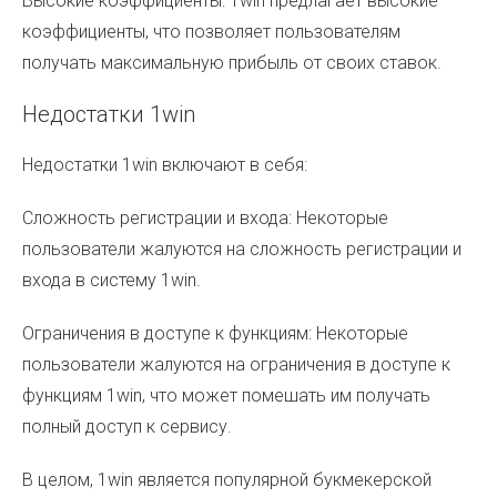
Высокие коэффициенты: 1win предлагает высокие
коэффициенты, что позволяет пользователям
получать максимальную прибыль от своих ставок.
Недостатки 1win
Недостатки 1win включают в себя:
Сложность регистрации и входа: Некоторые
пользователи жалуются на сложность регистрации и
входа в систему 1win.
Ограничения в доступе к функциям: Некоторые
пользователи жалуются на ограничения в доступе к
функциям 1win, что может помешать им получать
полный доступ к сервису.
В целом, 1win является популярной букмекерской