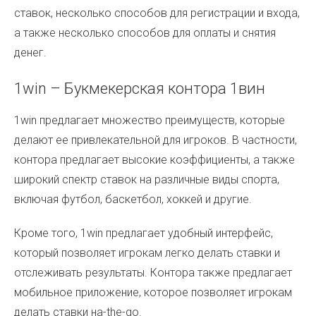
ставок, несколько способов для регистрации и входа,
а также несколько способов для оплаты и снятия
денег.
1win – Букмекерская контора 1вин
1win предлагает множество преимуществ, которые
делают ее привлекательной для игроков. В частности,
контора предлагает высокие коэффициенты, а также
широкий спектр ставок на различные виды спорта,
включая футбол, баскетбол, хоккей и другие.
Кроме того, 1win предлагает удобный интерфейс,
который позволяет игрокам легко делать ставки и
отслеживать результаты. Контора также предлагает
мобильное приложение, которое позволяет игрокам
делать ставки на-the-go.