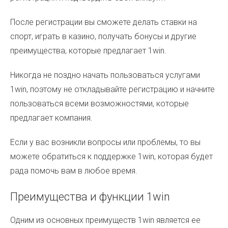
После регистрации вы сможете делать ставки на
спорт, играть в казино, получать бонусы и другие
преимущества, которые предлагает 1win.
Никогда не поздно начать пользоваться услугами
1win, поэтому не откладывайте регистрацию и начните
пользоваться всеми возможностями, которые
предлагает компания.
Если у вас возникли вопросы или проблемы, то вы
можете обратиться к поддержке 1win, которая будет
рада помочь вам в любое время.
Преимущества и функции 1win
Одним из основных преимуществ 1win является ее