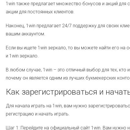
1win также предлагает множество бонусов и акций для с
акции для постоянных клиентов.
Наконец, 1win предлагает 24/7 поддержку для своих кли
вашим аккаунтом.
Если вы ищете 1win зеркало, то вы можете найти его на
и 1win зеркало.
В любом случае, 1win – это отличный выбор для тех, кт
почему он является одним из лучших букмекерских конто
Как зарегистрироваться и начать
Для начала играть на 1win, вам нужно зарегистрировать
регистрацию и начать играть.
Шаг 1: Перейдите на официальный сайт 1win. Вам нужно 