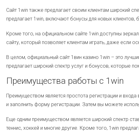
Сайт 1win также предлагает своим клиентам широкий спе
предлагает 1win, включают бонусы для новых клиентов, б
Кроме того, на официальном сайте 1win доступны зеркало
сайту, который позволяет клиентам играть, даже если ос
В целом, официальный сайт
1вин казино
1win – это лучши
предлагает широкий спектр услуг и бонусов, которые пом
Преимущества работы с 1win
Преимуществом является простота регистрации и входа в
и заполнить форму регистрации. Затем вы можете использ
Еще одним преимуществом является широкий спектр ставо
теннис, хоккей и многие другие. Кроме того, 1win предл