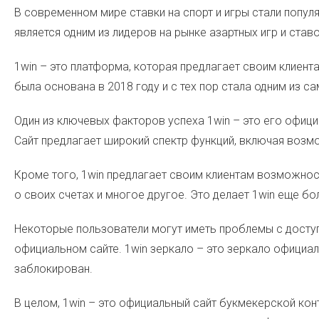
В современном мире ставки на спорт и игры стали попул
является одним из лидеров на рынке азартных игр и ставо
1win – это платформа, которая предлагает своим клиента
была основана в 2018 году и с тех пор стала одним из с
Один из ключевых факторов успеха 1win – это его официа
Сайт предлагает широкий спектр функций, включая возм
Кроме того, 1win предлагает своим клиентам возможност
о своих счетах и многое другое. Это делает 1win еще б
Некоторые пользователи могут иметь проблемы с доступо
официальном сайте. 1win зеркало – это зеркало официал
заблокирован.
В целом, 1win – это официальный сайт букмекерской кон