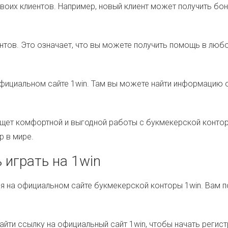
воих клиентов. Например, новый клиент может получить бон
ентов. Это означает, что вы можете получить помощь в люб
 официальном сайте 1win. Там вы можете найти информацию о
о ищет комфортной и выгодной работы с букмекерской конто
р в мире.
 играть на 1win
ся на официальном сайте букмекерской конторы 1win. Вам п
найти ссылку на официальный сайт 1win, чтобы начать регис