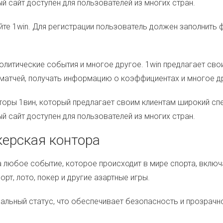
ый сайт доступен для пользователей из многих стран.
йте 1win. Для регистрации пользователь должен заполнить 
 политические события и многое другое. 1win предлагает св
матчей, получать информацию о коэффициентах и многое д
торы 1вин, который предлагает своим клиентам широкий спек
ый сайт доступен для пользователей из многих стран.
керская контора
 любое событие, которое происходит в мире спорта, включая
орт, лото, покер и другие азартные игры.
иальный статус, что обеспечивает безопасность и прозрачно