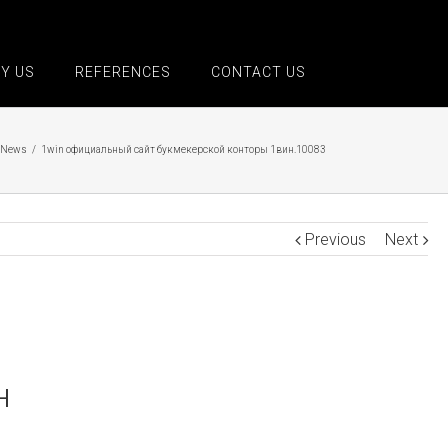
Y US
REFERENCES
CONTACT US
News
/
1win официальный сайт букмекерской конторы 1вин.10083
Previous
Next
н