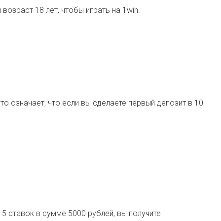
возраст 18 лет, чтобы играть на 1win.
то означает, что если вы сделаете первый депозит в 10
 5 ставок в сумме 5000 рублей, вы получите