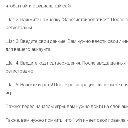
чтобы найти официальный сайт.
Шаг 2: Нажмите на кнопку “Зарегистрироваться”. После п
регистрации.
Шаг 3: Введите свои данные. Вам нужно ввести свои лич
для вашего аккаунта.
Шаг 4: Введите код подтверждения. После ввода данных,
регистрацию.
Шаг 5: Начните играть! После регистрации, вы можете нач
игр.
Важно: перед началом игры, вам нужно войти на свой акк
Также, вам нужно помнить, что 1win имеет свои правила 