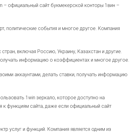
in – официальный сайт букмекерской конторы 1вин –
орт, политические события и многое другое. Компания
стран, включая Россию, Украину, Казахстан и другие.
 получать информацию о коэффициентах и многое другое.
своими аккаунтами, делать ставки, получать информацию
ользовать 1win зеркало, которое доступно на
я к функциям сайта, даже если официальный сайт
тр услуг и функций. Компания является одним из