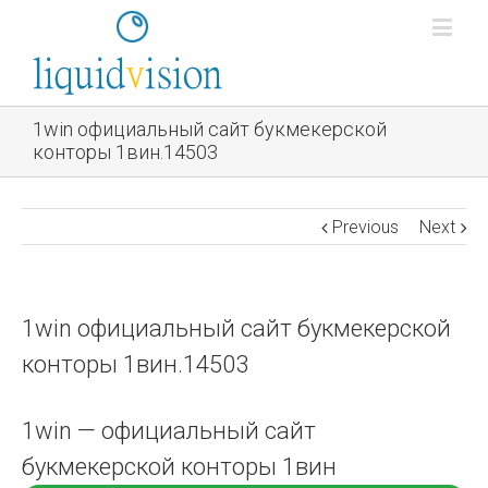
1win официальный сайт букмекерской
конторы 1вин.14503
Previous
Next
1win официальный сайт букмекерской
конторы 1вин.14503
1win — официальный сайт
букмекерской конторы 1вин