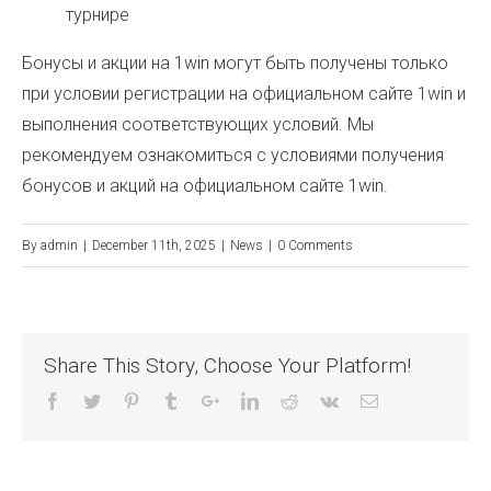
турнире
Бонусы и акции на 1win могут быть получены только
при условии регистрации на официальном сайте 1win и
выполнения соответствующих условий. Мы
рекомендуем ознакомиться с условиями получения
бонусов и акций на официальном сайте 1win.
By
admin
|
December 11th, 2025
|
News
|
0 Comments
Share This Story, Choose Your Platform!