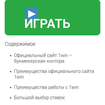
ИГРАТЬ
Содержимое
Официальный сайт 1win –
букмекерская контора
Преимущества официального сайта
1win
Преимущества работы с 1win
Большой выбор ставок