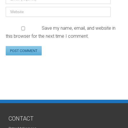
Save my name, email, and website in
this browser for the next time I comment.
CONTACT