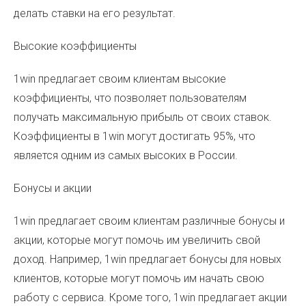
делать ставки на его результат.
Высокие коэффициенты
1win предлагает своим клиентам высокие
коэффициенты, что позволяет пользователям
получать максимальную прибыль от своих ставок.
Коэффициенты в 1win могут достигать 95%, что
является одним из самых высоких в России.
Бонусы и акции
1win предлагает своим клиентам различные бонусы и
акции, которые могут помочь им увеличить свой
доход. Например, 1win предлагает бонусы для новых
клиентов, которые могут помочь им начать свою
работу с сервиса. Кроме того, 1win предлагает акции