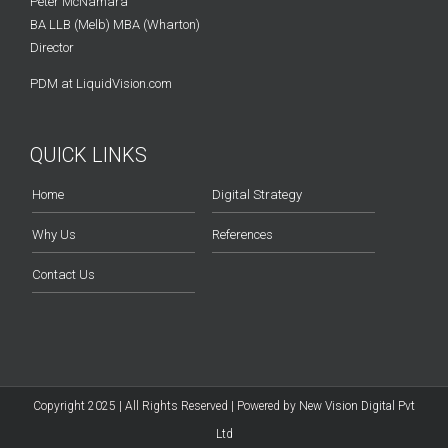
Peter McNamara
BA LLB (Melb) MBA (Wharton)
Director
PDM at LiquidVision.com
QUICK LINKS
Home
Digital Strategy
Why Us
References
Contact Us
Copyright 2025 | All Rights Reserved | Powered by
New Vision Digital Pvt
Ltd