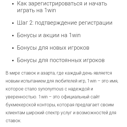
Как зарегистрироваться и начать
играть на 1win
Шаг 2: подтверждение регистрации
Бонусы и акции на 1win
Бонусы для новых игроков
Бонусы для постоянных игроков
В мире ставок и азарта, где каждый день является
новым испытанием для любителей игр, 1win – это имя,
которое стало synonymous с надеждой и
уверенностью. 1win – это официальный сайт
букмекерской конторы, которая предлагает своим
клиентам широкий спектр услуг и возможностей для
ставок.