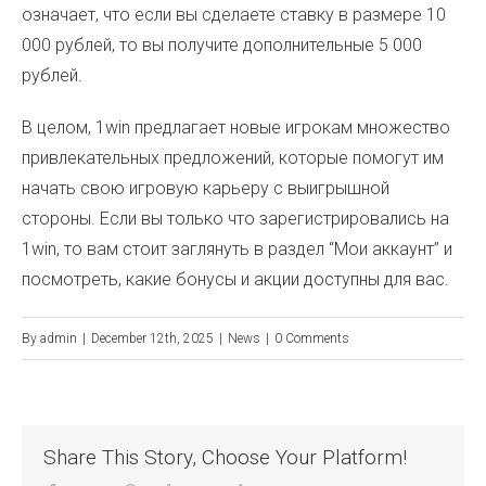
означает, что если вы сделаете ставку в размере 10
000 рублей, то вы получите дополнительные 5 000
рублей.
В целом, 1win предлагает новые игрокам множество
привлекательных предложений, которые помогут им
начать свою игровую карьеру с выигрышной
стороны. Если вы только что зарегистрировались на
1win, то вам стоит заглянуть в раздел “Мои аккаунт” и
посмотреть, какие бонусы и акции доступны для вас.
By
admin
|
December 12th, 2025
|
News
|
0 Comments
Share This Story, Choose Your Platform!