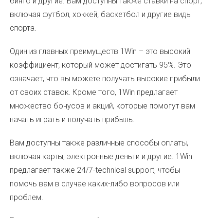
бинго и другие. Вам доступны также ставки на спорт,
включая футбол, хоккей, баскетбол и другие виды
спорта.
Один из главных преимуществ 1Win – это высокий
коэффициент, который может достигать 95%. Это
означает, что вы можете получать высокие прибыли
от своих ставок. Кроме того, 1Win предлагает
множество бонусов и акций, которые помогут вам
начать играть и получать прибыль.
Вам доступны также различные способы оплаты,
включая карты, электронные деньги и другие. 1Win
предлагает также 24/7-technical support, чтобы
помочь вам в случае каких-либо вопросов или
проблем.