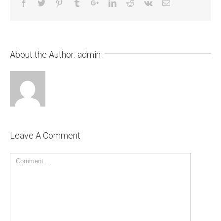
About the Author:
admin
Leave A Comment