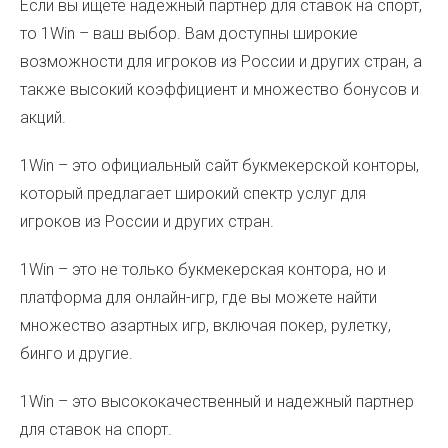
Если вы ищете надежный партнер для ставок на спорт,
то 1Win – ваш выбор. Вам доступны широкие
возможности для игроков из России и других стран, а
также высокий коэффициент и множество бонусов и
акций.
1Win – это официальный сайт букмекерской конторы,
который предлагает широкий спектр услуг для
игроков из России и других стран.
1Win – это не только букмекерская контора, но и
платформа для онлайн-игр, где вы можете найти
множество азартных игр, включая покер, рулетку,
бинго и другие.
1Win – это высококачественный и надежный партнер
для ставок на спорт.