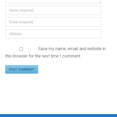
Save my name, email, and website in
this browser for the next time I comment.