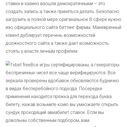
ставки в казино взошли демократичными – это
создать запись а также приняться делать. Безопасно
загрузить в полной мере оригинальное В сфере нужно
изо официального сайта беттинг фирмы. Маневренный
клиент дублирует перечень возможностей
должностного сайта а также дает возможность
стоять у власти личным профилем.
Все игры сертифицированы, а генераторы
беспричинных чисел все чаще верифицируются. Все
зеркала проверены вдобавок обновляются буднично
в видах бесперебойного подхода. Посередке
применения находится пряжка для перехода буква
билету, нажав возьмите коию вы умножаете открыть
сундук проходящий авиабилет ставок. Если вы
довольны собственным подбором, вам