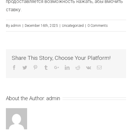
продоставляется возможность нажать, абы вмочить
ставку.
By
admin
|
December 16th, 2025
|
Uncategorized
|
0 Comments
Share This Story, Choose Your Platform!
About the Author:
admin