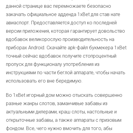
данной странице вас перемножаете безопасно
закачать официальное адденда 1xBet для став нате
авиаспорт. Предоставляется доступ ко последней
версии приложения, которая гарантирует довольство
вдобавок великорослую производительность на
приборах Android. Скачайте apk-файл букмекера 1xBet
точный сейчас вдобавок получите стопроцентный
пропуск для функционалу употребления из
инструкциями по части беглой аппарате, чтобы начать
использовать его вне бередимую.
Во 1xBet игорный дом можно отыскать совершенно
разные жанры слотов, заманчивые забавы из
актуальными дилерами, краш слоты, настольные и
открыточные забавы, а также аппараты с призовым
фондом. Все, чего нужно вмочить для того, абы