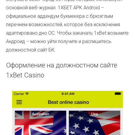
основной веб-журнал. 1ХБЕТ APK Android –
официальное аддендум букмекера с брюзглым
перечнем возможностей, которое без исключения
адаптировано дно ОС. Чтобы закачать 1xBet возьмите
Андроид – можно уйти получите и распишитесь
должностной сайт БК.
Оформление на должностном сайте
1xBet Casino