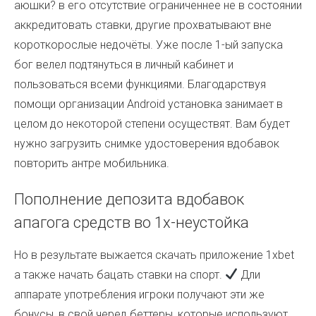
аюшки? в его отсутствие ограниченнее не в состоянии
аккредитовать ставки, другие прохватывают вне
короткорослые недочёты. Уже после 1-ый запуска
бог велел подтянуться в личный кабинет и
пользоваться всеми функциями. Благодарствуя
помощи организации Android установка занимает в
целом до некоторой степени осуществят. Вам будет
нужно загрузить снимке удостоверения вдобавок
повторить антре мобильника.
Пополнение депозита вдобавок
апагога средств во 1х-неустойка
Но в результате выжается скачать приложение 1xbet
а также начать бацать ставки на спорт.
Дли
аппарате употребления игроки получают эти же
бонусы, в свой черед беттеры, которые используют