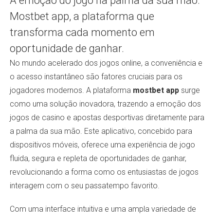
A emoção do jogo na palma da sua mão:
Mostbet app, a plataforma que
transforma cada momento em
oportunidade de ganhar.
No mundo acelerado dos jogos online, a conveniência e
o acesso instantâneo são fatores cruciais para os
jogadores modernos. A plataforma
mostbet app
surge
como uma solução inovadora, trazendo a emoção dos
jogos de casino e apostas desportivas diretamente para
a palma da sua mão. Este aplicativo, concebido para
dispositivos móveis, oferece uma experiência de jogo
fluida, segura e repleta de oportunidades de ganhar,
revolucionando a forma como os entusiastas de jogos
interagem com o seu passatempo favorito.
Com uma interface intuitiva e uma ampla variedade de