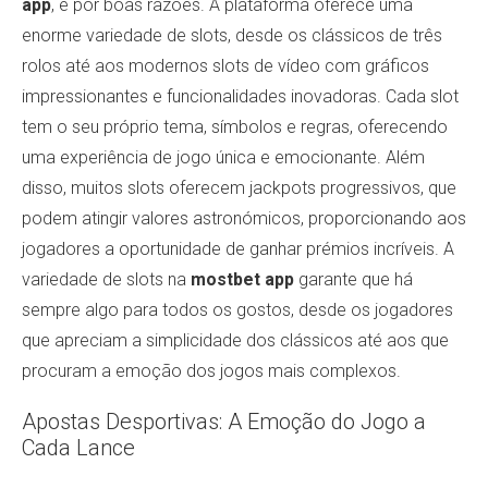
app
, e por boas razões. A plataforma oferece uma
enorme variedade de slots, desde os clássicos de três
rolos até aos modernos slots de vídeo com gráficos
impressionantes e funcionalidades inovadoras. Cada slot
tem o seu próprio tema, símbolos e regras, oferecendo
uma experiência de jogo única e emocionante. Além
disso, muitos slots oferecem jackpots progressivos, que
podem atingir valores astronómicos, proporcionando aos
jogadores a oportunidade de ganhar prémios incríveis. A
variedade de slots na
mostbet app
garante que há
sempre algo para todos os gostos, desde os jogadores
que apreciam a simplicidade dos clássicos até aos que
procuram a emoção dos jogos mais complexos.
Apostas Desportivas: A Emoção do Jogo a
Cada Lance