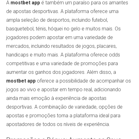
A
mostbet app
é também um paraíso para os amantes
de apostas desportivas. A plataforma oferece uma
ampla seleção de desportos, incluindo futebol,
basquetebol, ténis, hóquei no gelo e muitos mais. Os
jogadores podem apostar em uma variedade de
mercados, incluindo resultados de jogos, placares,
handicaps e muito mais. A plataforma oferece odds
competitivas e uma variedade de promoções para
aumentar os ganhos dos jogadores. Além disso, a
mostbet app
oferece a possibilidade de acompanhar os
jogos ao vivo e apostar em tempo real, adicionando
ainda mais emoção à experiência de apostas
desportivas. A combinação de variedade, opções de
apostas e promoções torna a plataforma ideal para
apostadores de todos os níveis de experiência.