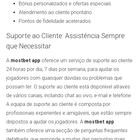
Bónus personalizados e ofertas especiais.
Atendimento ao cliente prioritário.
Pontos de fidelidade acelerados.
Suporte ao Cliente: Assistência Sempre
que Necessitar
A
mostbet app
oferece um serviço de suporte ao cliente
24 horas por dia, 7 dias por semana, para ajudar os
jogadores com quaisquer dúvidas ou problemas que
possam ter. O suporte ao cliente está disponível através
de vários canais, incluindo chat ao vivo, e-mail e telefone.
A equipa de suporte ao cliente é composta por
profissionais experientes e amigáveis, que estão sempre
dispostos a ajudar os jogadores. A
mostbet app
também oferece uma secção de perguntas frequentes
detalhada, que responde a muitas das perguntas mais