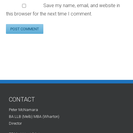
Save my name, email, and website in
this browser for the next time I comment.
CONTACT
Peter McNamara
BA LLB (Melb) MBA (Wharton)
Director