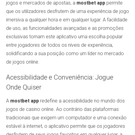
jogos e mercados de apostas, a
mostbet app
permite
que os utilizadores desfrutem de uma experiência de jogo
imersiva a qualquer hora e em qualquer lugar. A facilidade
de uso, as funcionalidades avançadas e as promoções
exclusivas tornam este aplicativo uma escolha popular
entre jogadores de todos os níveis de experiência,
solidificando a sua posição como um líder no mercado
de jogos online.
Acessibilidade e Conveniência: Jogue
Onde Quiser
A
mostbet app
redefine a acessibilidade no mundo dos
jogos de casino online. Ao contrário das plataformas
tradicionais que exigem um computador e uma conexão
estável à internet, o aplicativo permite que os jogadores
desfrutem de seus jogos favoritos em qualquer lugar, a