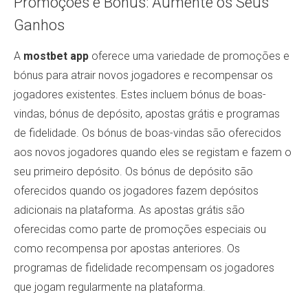
Promoções e Bónus: Aumente os Seus
Ganhos
A
mostbet app
oferece uma variedade de promoções e
bónus para atrair novos jogadores e recompensar os
jogadores existentes. Estes incluem bónus de boas-
vindas, bónus de depósito, apostas grátis e programas
de fidelidade. Os bónus de boas-vindas são oferecidos
aos novos jogadores quando eles se registam e fazem o
seu primeiro depósito. Os bónus de depósito são
oferecidos quando os jogadores fazem depósitos
adicionais na plataforma. As apostas grátis são
oferecidas como parte de promoções especiais ou
como recompensa por apostas anteriores. Os
programas de fidelidade recompensam os jogadores
que jogam regularmente na plataforma.