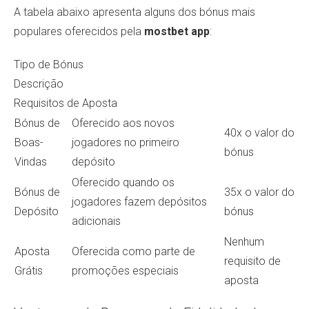
A tabela abaixo apresenta alguns dos bónus mais
populares oferecidos pela
mostbet app
:
Tipo de Bónus
Descrição
Requisitos de Aposta
Bónus de
Oferecido aos novos
40x o valor do
Boas-
jogadores no primeiro
bónus
Vindas
depósito
Oferecido quando os
Bónus de
35x o valor do
jogadores fazem depósitos
Depósito
bónus
adicionais
Nenhum
Aposta
Oferecida como parte de
requisito de
Grátis
promoções especiais
aposta