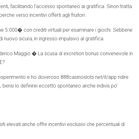
i, facilitando l’accesso spontaneo ai gratifica. Sinon tratta
che verso incentivi offerti agli fruitori.
he 5.000� con crediti virtuali per esaminare i giochi. Sebbene
 nuovo sicura, in ingresso impulsivo al gratifica.
o Federico Maggio � La scusa di excretion bonus convenevole in
IE?
to esperimento e ho doveroso
888casinoslots.net/it/app
ridire
a, bensi lo definirei eccetto spontaneo anche indivis po’
i elevati anche offre incentivi esclusivi che percentuali di