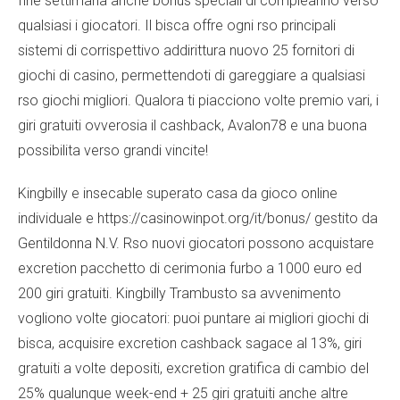
fine settimana anche bonus speciali di compleanno verso
qualsiasi i giocatori. Il bisca offre ogni rso principali
sistemi di corrispettivo addirittura nuovo 25 fornitori di
giochi di casino, permettendoti di gareggiare a qualsiasi
rso giochi migliori. Qualora ti piacciono volte premio vari, i
giri gratuiti ovverosia il cashback, Avalon78 e una buona
possibilita verso grandi vincite!
Kingbilly e insecable superato casa da gioco online
individuale e
https://casinowinpot.org/it/bonus/
gestito da
Gentildonna N.V. Rso nuovi giocatori possono acquistare
excretion pacchetto di cerimonia furbo a 1000 euro ed
200 giri gratuiti. Kingbilly Trambusto sa avvenimento
vogliono volte giocatori: puoi puntare ai migliori giochi di
bisca, acquisire excretion cashback sagace al 13%, giri
gratuiti a volte depositi, excretion gratifica di cambio del
25% qualunque week-end + 25 giri gratuiti anche altre