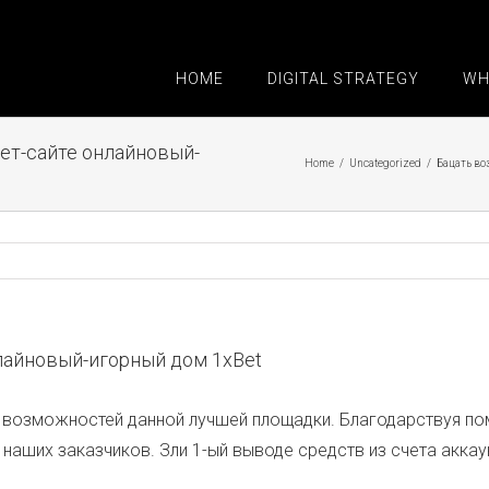
HOME
DIGITAL STRATEGY
WH
ет-сайте онлайновый-
Home
/
Uncategorized
/
Бацать во
лайновый-игорный дом 1xBet
возможностей данной лучшей площадки. Благодарствуя по
 наших заказчиков.
Зли 1-ый выводе средств из счета аккау