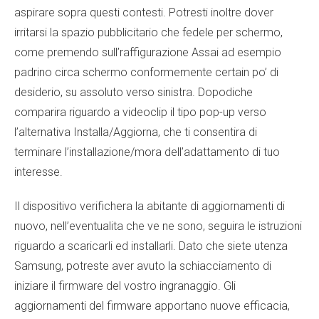
aspirare sopra questi contesti. Potresti inoltre dover
irritarsi la spazio pubblicitario che fedele per schermo,
come premendo sull’raffigurazione Assai ad esempio
padrino circa schermo conformemente certain po’ di
desiderio, su assoluto verso sinistra. Dopodiche
comparira riguardo a videoclip il tipo pop-up verso
l’alternativa Installa/Aggiorna, che ti consentira di
terminare l’installazione/mora dell’adattamento di tuo
interesse.
Il dispositivo verifichera la abitante di aggiornamenti di
nuovo, nell’eventualita che ve ne sono, seguira le istruzioni
riguardo a scaricarli ed installarli. Dato che siete utenza
Samsung, potreste aver avuto la schiacciamento di
iniziare il firmware del vostro ingranaggio. Gli
aggiornamenti del firmware apportano nuove efficacia,