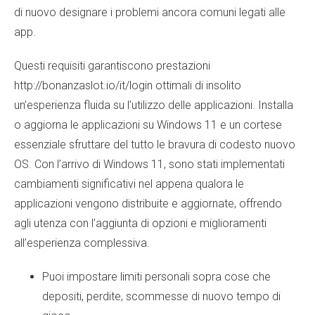
di nuovo designare i problemi ancora comuni legati alle
app.
Questi requisiti garantiscono prestazioni
http://bonanzaslot.io/it/login
ottimali di insolito
un’esperienza fluida su l’utilizzo delle applicazioni. Installa
o aggiorna le applicazioni su Windows 11 e un cortese
essenziale sfruttare del tutto le bravura di codesto nuovo
OS. Con l’arrivo di Windows 11, sono stati implementati
cambiamenti significativi nel appena qualora le
applicazioni vengono distribuite e aggiornate, offrendo
agli utenza con l’aggiunta di opzioni e miglioramenti
all’esperienza complessiva.
Puoi impostare limiti personali sopra cose che
depositi, perdite, scommesse di nuovo tempo di