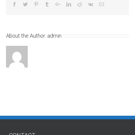
About the Author:
admin