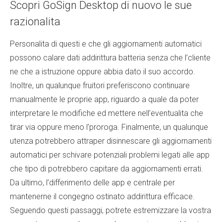
Scopri GoSign Desktop di nuovo le sue
razionalita
Personalita di questi e che gli aggiornamenti automatici
possono calare dati addirittura batteria senza che l’cliente
ne che a istruzione oppure abbia dato il suo accordo.
Inoltre, un qualunque fruitori preferiscono continuare
manualmente le proprie app, riguardo a quale da poter
interpretare le modifiche ed mettere nell’eventualita che
tirar via oppure meno l’proroga. Finalmente, un qualunque
utenza potrebbero attraper disinnescare gli aggiornamenti
automatici per schivare potenziali problemi legati alle app
che tipo di potrebbero capitare da aggiornamenti errati.
Da ultimo, l’differimento delle app e centrale per
mantenerne il congegno ostinato addirittura efficace.
Seguendo questi passaggi, potrete estremizzare la vostra