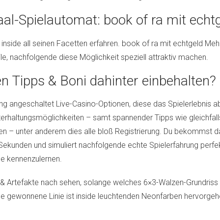
aal-Spielautomat: book of ra mit echt
inside all seinen Facetten erfahren.
book of ra mit echtgeld
Mehr
eile, nachfolgende diese Möglichkeit speziell attraktiv machen.
en Tipps & Boni dahinter einbehalten?
ng angeschaltet Live-Casino-Optionen, diese das Spielerlebnis a
erhaltungsmöglichkeiten – samt spannender Tipps wie gleichfall
eren – unter anderem dies alle bloß Registrierung. Du bekommst d
3 Sekunden und simuliert nachfolgende echte Spielerfahrung perf
le kennenzulernen.
e & Artefakte nach sehen, solange welches 6×3-Walzen-Grundriss 
e gewonnene Linie ist inside leuchtenden Neonfarben hervorgeh