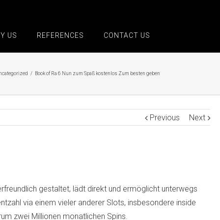
Y US
REFERENCES
CONTACT US
ncategorized
/
Book of Ra 6 Nun zum Spaß kostenlos Zum besten geben
Previous
Next
erfreundlich gestaltet, lädt direkt und ermöglicht unterwegs
zahl via einem vieler anderer Slots, insbesondere inside
erum zwei Millionen monatlichen Spins.