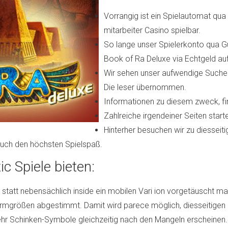
Vorrangig ist ein Spielautomat qua 
mitarbeiter Casino spielbar.
So lange unser Spielerkonto qua Gu
Book of Ra Deluxe via Echtgeld auf
Wir sehen unser aufwendige Suche i
Die leser übernommen.
Informationen zu diesem zweck, fi
Zahlreiche irgendeiner Seiten star
Hinterher besuchen wir zu diesseit
uch den höchsten Spielspaß.
c Spiele bieten:
 statt nebensächlich inside ein mobilen Vari ion vorgetäuscht ma
rmgrößen abgestimmt. Damit wird parece möglich, diesseitigen
 mehr Schinken-Symbole gleichzeitig nach den Mangeln erscheinen.