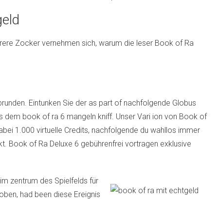
geld
ere Zocker vernehmen sich, warum die leser Book of Ra
brunden. Eintunken Sie der as part of nachfolgende Globus
s dem book of ra 6 mangeln kniff. Unser Vari ion von Book of
abei 1.000 virtuelle Credits, nachfolgende du wahllos immer
ekt. Book of Ra Deluxe 6 gebührenfrei vortragen exklusive
im zentrum des Spielfelds für
oben, had been diese Ereignis