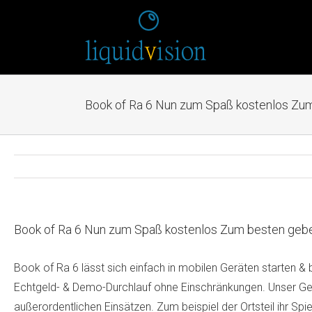
Book of Ra 6 Nun zum Spaß kostenlos Zu
Book of Ra 6 Nun zum Spaß kostenlos Zum besten geb
Book of Ra 6 lässt sich einfach in mobilen Geräten starten & b
Echtgeld- & Demo-Durchlauf ohne Einschränkungen. Unser Gewi
außerordentlichen Einsätzen.
Zum beispiel der Ortsteil ihr S