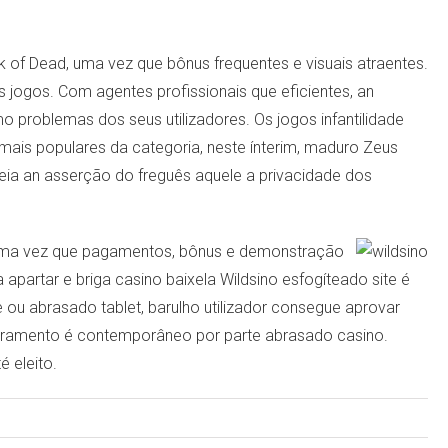
 of Dead, uma vez que bônus frequentes e visuais atraentes.
s jogos. Com agentes profissionais que eficientes, an
o problemas dos seus utilizadores. Os jogos infantilidade
 mais populares da categoria, neste ínterim, maduro Zeus
eia an asserção do freguês aquele a privacidade dos
 uma vez que pagamentos, bônus e demonstração
a apartar e briga casino baixela Wildsino esfogíteado site é
ou abrasado tablet, barulho utilizador consegue aprovar
puramento é contemporâneo por parte abrasado casino.
é eleito.