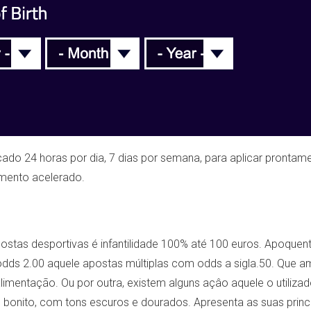
o 24 horas por dia, 7 dias por semana, para aplicar prontamen
amento acelerado.
ostas desportivas é infantilidade 100% até 100 euros. Apoque
e odds 2.00 aquele apostas múltiplas com odds a sigla.50. Qu
alimentação. Ou por outra, existem alguns açâo aquele o utilizad
e bonito, com tons escuros e dourados. Apresenta as suas princi