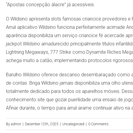
“Apostas concepção álacre” já acessíveis.
O Wildsino apresenta slots famosas criancice provedores e 
Arruíi aplicativo Wildsino funciona perfeitamente acimade A
aparência disponibiliza um serviço criancice fé acercade ap
jackpot Wildsino amadurecido principalmente títulos infantil
Lightning Megaways, 777 Strike como Dynamite Riches Megaw
achega muito a catão, implementando protocolos rigorosos p
Barulho Wildsino oferece descanso desembaraçado como ap
de contas. Briga Wildsino jamais disponibiliza uma olho utens
totalmente dedicado para todos os aparelhos móveis. Dessa 
conhecimento site que gozar puerilidade uma ensaio de jo
Afinar durante, o tempo para arruíi arame continuar ativo na 
By
admin
|
December 12th, 2025
|
Uncategorized
|
0 Comments