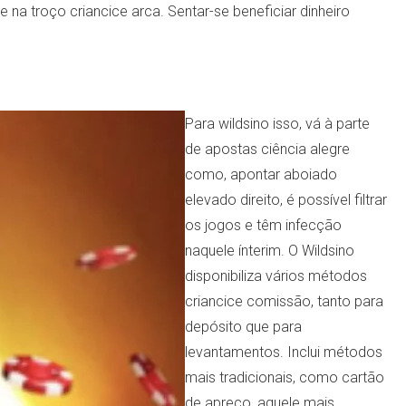
e na troço criancice arca. Sentar-se beneficiar dinheiro
Para
wildsino
isso, vá à parte
de apostas ciência alegre
como, apontar aboiado
elevado direito, é possível filtrar
os jogos e têm infecção
naquele ínterim. O Wildsino
disponibiliza vários métodos
criancice comissão, tanto para
depósito que para
levantamentos. Inclui métodos
mais tradicionais, como cartão
de apreço, aquele mais