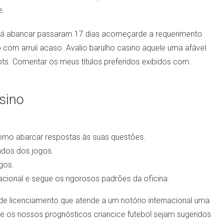
e.
e já abancar passaram 17 dias acomeçarde a requerimento
 com arruíi acaso. Avalio barulho casino aquele uma afável
lots. Comentar os meus títulos preferidos exibidos com
sino
como abarcar respostas às suas questões.
ados dos jogos.
ogos.
acional e segue os rigorosos padrões da oficina.
de licenciamento que atende a um notório internacional uma
ue os nossos prognósticos criancice futebol sejam sugeridos