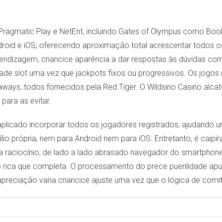
Pragmatic Play e NetEnt, incluindo Gates of Olympus como Book
ndroid e iOS, oferecendo aproximação total acrescentar todos o
rendizagem, criancice aparência a dar respostas às dúvidas com
idade slot uma vez que jackpots fixos ou progressivos. Os jogos
ays, todos fornecidos pela Red Tiger. O Wildsino Casino alcat
ara as evitar.
licado incorporar todos os jogadores registrados, ajudando
ílio própria, nem para Android nem para iOS. Entretanto, é caipir
raciocínio, de lado a lado abrasado navegador do smartphone 
go rica que completa. O processamento do prece puerilidade a
apreciação varia criancice ajuste uma vez que o lógica de comit