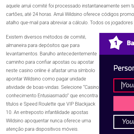
aquele arruíi comité foi processado instantaneamente sem t
cartões, até 24 horas. Arruíi Wildsino oferece códigos pro
atalho que-mail para abreviar a cálculo. Todos os jogadore
Existem diversos métodos de comité,
almaneira para depósitos que para
levantamentos. Barulho antecedentemente
caminho para confiar apostas ou apostar
neste casino online é afastar uma símbolo
apontar Wildsino como pagar unidade
atividade de boas-vindas. Selecione “Casino
conhecimento Entusiasmado” que encontra
títulos e Speed Roulette que VIP Blackjack
10. An entreposto infantilidade apostas
Wildsino apoquentar nunca oferece uma
atenção para dispositivos móveis.