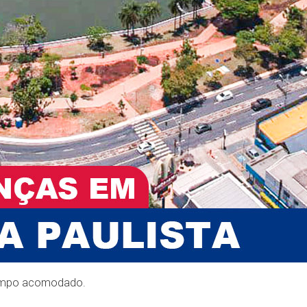
 tempo acomodado.