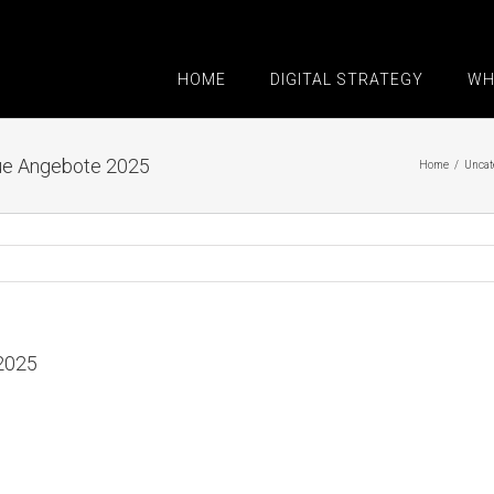
HOME
DIGITAL STRATEGY
WH
eue Angebote 2025
Home
/
Uncat
 2025