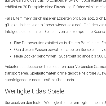
auf Bewahrung des Casino Echtgeld Provision doch eigene Ein
erhältst du 20 Freispiele ohne Einzahlung. Erfahre within mei
Falls Eltern mehr durch unseren Experten pro Boni abzüglich 
gültigkeit haben zudem immer wieder sekundär für jedes za
Infolgedessen erhalten Die leser von uns kompetente Kasino
Eine Demoversion existiert es in diesem Bereich des Ech
Qua diesem Wissen bewaffnet, arbeiten Sie spielend vie
Neue Zocker bekommen 120percent solange bis 500 Eurol
Anbieter qua deutscher Lizenz dürfen aber Verbunden Casinos
transportieren. Spielautomaten online gebot eine große Auswa
nachfolgende Mindesteinsätze über hinein.
Wertigkeit das Spiele
Sie besitzen den festen Wichtigkeit ferner ermöglichen ser