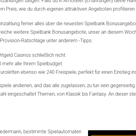
zahlungen tätigen. Falls du in AmonBet (Erfahrungen) deine Hand
nem Preis, wie du durch eigenen attraktiven Angeboten profitieren
Einzahlung ferner alles über die neuesten Spielbank Bonusangebot
hlreiche weitere Spielbank Bonusangebote, unser an diesem Woc
 Provision-Ratschläge unter anderem -Tipps.
tgeld Casinos schließlich nicht.
l mehr alle Ihrem Spielbudget.
etten ebenso wie 240 Freispiele, perfekt für einen Einstieg in
piele andienen, and das alle zugelassen, zu tun sein gegenseiti
hl eingeschaltet Themen, von Klassik bis Fantasy. An dieser ste
a Jedermann, bestimmte Spielautomaten