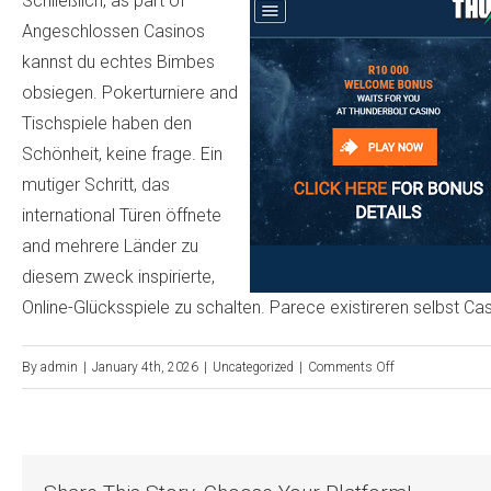
Schließlich, as part of
Angeschlossen Casinos
kannst du echtes Bimbes
obsiegen. Pokerturniere and
Tischspiele haben den
Schönheit, keine frage. Ein
mutiger Schritt, das
international Türen öffnete
and mehrere Länder zu
diesem zweck inspirierte,
Online-Glücksspiele zu schalten. Parece existireren selbst C
on
By
admin
|
January 4th, 2026
|
Uncategorized
|
Comments Off
Casino-
Provision
exklusive
Einzahlung