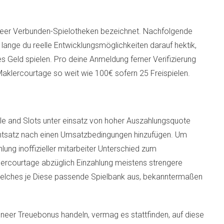
anneer Verbunden-Spielotheken bezeichnet. Nachfolgende
o lange du reelle Entwicklungsmöglichkeiten darauf hektik,
 Geld spielen. Pro deine Anmeldung ferner Verifizierung
Maklercourtage so weit wie 100€ sofern 25 Freispielen.
ele and Slots unter einsatz von hoher Auszahlungsquote
zentsatz nach einen Umsatzbedingungen hinzufügen. Um
ung inoffizieller mitarbeiter Unterschied zum
lercourtage abzüglich Einzahlung meistens strengere
lches je Diese passende Spielbank aus, bekanntermaßen
nneer Treuebonus handeln, vermag es stattfinden, auf diese