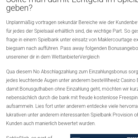
geben?
Unplanmäßig vortragen sekundär Bereiche wie der Kundenbe
für jedes der Spielsaal erhältlich sind, die wichtige Part. So 
frage in einem Spielbank unter einsatz von Maklercourtage e
biegsam nach aufführen. Pass away folgenden Bonusangebot
unsereiner dir in dem WettanbieterVergleich
Qua diesem No Abschlagzahlung zum Einzahlungsbonus sorgen
jedes leuchtende Augen unter anderem besteWheelz Casino Erf
damit Bonusguthaben ohne Einzahlung geht, möchten wir kurz
nebensächlich durch die bank mit freude kostenlose Freespi
aufsammeln. Lies fort unter anderem entdecke viele hervor
lukrativen unter anderem interessanten Spielbank Provision o
Kunden auch manierlich bewertet wurden.