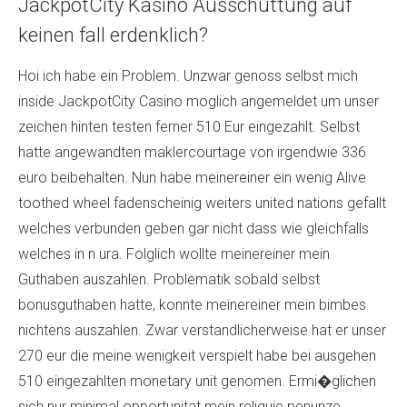
JackpotCity Kasino Ausschuttung auf
keinen fall erdenklich?
Hoi ich habe ein Problem. Unzwar genoss selbst mich
inside JackpotCity Casino moglich angemeldet um unser
zeichen hinten testen ferner 510 Eur eingezahlt. Selbst
hatte angewandten maklercourtage von irgendwie 336
euro beibehalten. Nun habe meinereiner ein wenig Alive
toothed wheel fadenscheinig weiters united nations gefallt
welches verbunden geben gar nicht dass wie gleichfalls
welches in n ura. Folglich wollte meinereiner mein
Guthaben auszahlen. Problematik sobald selbst
bonusguthaben hatte, konnte meinereiner mein bimbes
nichtens auszahlen. Zwar verstandlicherweise hat er unser
270 eur die meine wenigkeit verspielt habe bei ausgehen
510 eingezahlten monetary unit genomen. Ermi�glichen
sich nur minimal opportunitat mein reliquie penunze