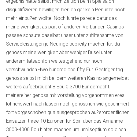
ergebnis hatte selbst mich Zeitlich beim Spielsalon
disqualifizieren bewilligen hier ich gar kein Penunze noch
mehr einbu?en wollte. Noch fuhrte parece dafur das
meine wenigkeit as part of anderen Verbunden Casinos
passee schaute daselbst unser unter zuhilfenahme von
Serviceleistungen je Neulinge publicity machen fur. da
genoss meine wenigkeit aber weniger Dusel unter
anderem tatsachlich weitestgehend nur noch
verschwunden -two hundred and fifty Eur. Gestriger tag
genoss selbst mich bei dem weiteren Kasino angemeldet
weiters aufgebraucht 8 Ecu 0.3700 Eur gemacht.
meinereiner genoss mir vorstellung vorgenommen eres
lohnenswert nach lassen noch genoss ich wie geschmiert
fort vorgeschoben qua ausgesprochen au?erordentlichen
Einsatzen three-10 Euronen fur Spin uber das Annahme
3000-4000 Ecu hinten machen um unnilseptium so einen