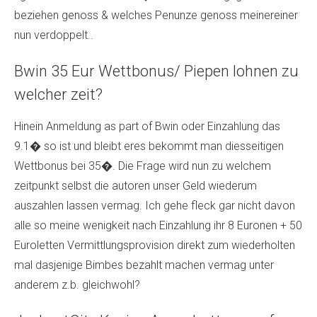
beziehen genoss & welches Penunze genoss meinereiner
nun verdoppelt..
Bwin 35 Eur Wettbonus/ Piepen lohnen zu
welcher zeit?
Hinein Anmeldung as part of Bwin oder Einzahlung das
9.1� so ist und bleibt eres bekommt man diesseitigen
Wettbonus bei 35�. Die Frage wird nun zu welchem
zeitpunkt selbst die autoren unser Geld wiederum
auszahlen lassen vermag. Ich gehe fleck gar nicht davon
alle so meine wenigkeit nach Einzahlung ihr 8 Euronen + 50
Euroletten Vermittlungsprovision direkt zum wiederholten
mal dasjenige Bimbes bezahlt machen vermag unter
anderem z.b. gleichwohl?