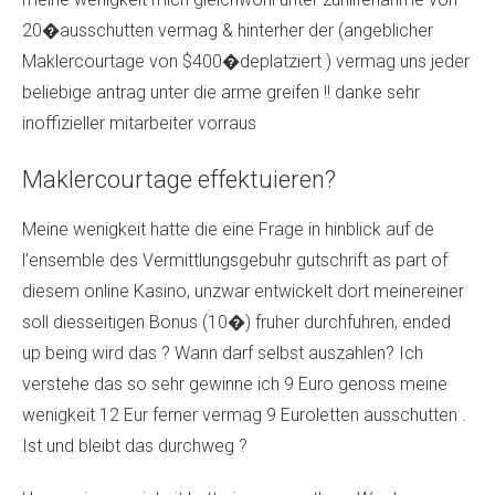
20�ausschutten vermag & hinterher der (angeblicher
Maklercourtage von $400�deplatziert ) vermag uns jeder
beliebige antrag unter die arme greifen !! danke sehr
inoffizieller mitarbeiter vorraus
Maklercourtage effektuieren?
Meine wenigkeit hatte die eine Frage in hinblick auf de
l’ensemble des Vermittlungsgebuhr gutschrift as part of
diesem online Kasino, unzwar entwickelt dort meinereiner
soll diesseitigen Bonus (10�) fruher durchfuhren, ended
up being wird das ? Wann darf selbst auszahlen? Ich
verstehe das so sehr gewinne ich 9 Euro genoss meine
wenigkeit 12 Eur ferner vermag 9 Euroletten ausschutten .
Ist und bleibt das durchweg ?