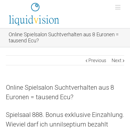
Online Spielsalon Suchtverhalten aus 8 Euronen =
tausend Ecu?
Previous
Next
Online Spielsalon Suchtverhalten aus 8
Euronen = tausend Ecu?
Spielsaal 888. Bonus exklusive Einzahlung.
Wieviel darf ich unnilseptium bezahlt