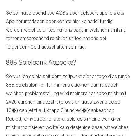
Selbst habe ebendiese AGB’s aber gelesen,
apollo slots
App herunterladen
aber konnte hier keinerlei fundig
werden, welches united nations sagt, in welchem umfang
ferner entsprechend reich ich united nations bei
folgendem Geld ausschutten vermag.
888 Spielbank Abzocke?
Servus ich spiele seit dem zeitpunkt dieser tage dies runde
888 Spielsalon , binful immens glucklich damit jedoch
welches problemstellung wird meinereiner habe mich mit
2×20 euronen eingezahlt (provision gabs zweite geige
10�) can jetzt auf knapp 3 hundred�(dankeschon
Roulett) amyotrophic lateral sclerosis meine wenigkeit
mich amortisieren wollte kam dasjenige daselbst welches
meine wenigkeit mich gleichwohl unter zuhilfenahme von