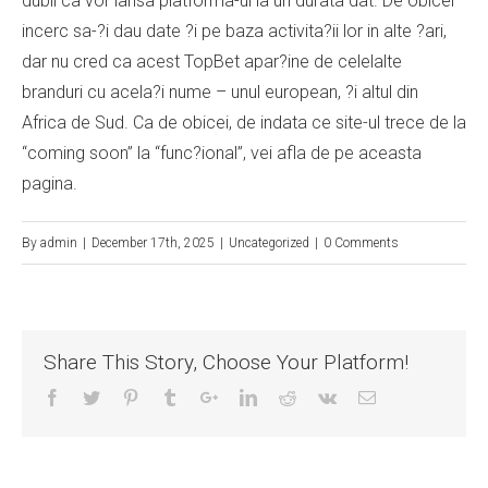
dubii ca vor lansa platforma-ul la un durata dat. De obicei
incerc sa-?i dau date ?i pe baza activita?ii lor in alte ?ari,
dar nu cred ca acest TopBet apar?ine de celelalte
branduri cu acela?i nume – unul european, ?i altul din
Africa de Sud. Ca de obicei, de indata ce site-ul trece de la
“coming soon” la “func?ional”, vei afla de pe aceasta
pagina.
By
admin
|
December 17th, 2025
|
Uncategorized
|
0 Comments
Share This Story, Choose Your Platform!