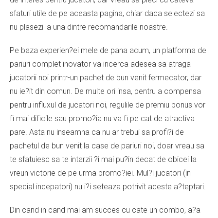
sfaturi utile de pe aceasta pagina, chiar daca selectezi sa
nu plasezi la una dintre recomandarile noastre.
Pe baza experien?ei mele de pana acum, un platforma de
pariuri complet inovator va incerca adesea sa atraga
jucatorii noi printr-un pachet de bun venit fermecator, dar
nu ie?it din comun. De multe ori insa, pentru a compensa
pentru influxul de jucatori noi, regulile de premiu bonus vor
fi mai dificile sau promo?ia nu va fi pe cat de atractiva
pare. Asta nu inseamna ca nu ar trebui sa profi?i de
pachetul de bun venit la case de pariuri noi, doar vreau sa
te sfatuiesc sa te intarzii ?i mai pu?in decat de obicei la
vreun victorie de pe urma promo?iei. Mul?i jucatori (in
special incepatori) nu i?i seteaza potrivit aceste a?teptari.
Din cand in cand mai am succes cu cate un combo, a?a