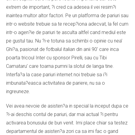
extrem de important, ?i cred ca adesea il vei resim?i
inaintea multor altor factori. Pe un platforma de pariuri sau
intr-o website trebuie sa te recep?iona adecvat, la fel cum
intr-o agen?ie de pariuri te asculta altfel cand mediul este
pe gustul tau. Nu ?i-e totuna sa schimbi o opinie cu nea’
Ghi?a, pasionat de fotbalul italian din anii 90′ care inca
poarta tricoul Inter cu sponsor Pirelli, sau cu Tibi
Camataru’ care toarna pumni la slotul de langa tine.
Interfa?a la case pariuri internet noi trebuie sa i?i
imbunata?easca activitatea de pariere, nu sa o
ingreuneze.
Vei avea nevoie de asisten?a in special la inceput dupa ce
?i-ai deschis contul de pariuri, dar mai actual ?i pentru
activarea bonusului de bun venit. Imi place chiar sa testez
departamentul de asisten?a zori ca sa imi fac o gand