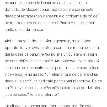
ca unul dintre primele lucruri pe care le verific la o
domiciliu de
Maxbet bonus fără depunere
pariuri este
daca pot retrage (depunerea nu e o problema de obicei)
pe metoda mea de depunere obi?nuita – de cele mai
multe ori cardul bancar.
Aici nu ma refer doar la oferta generala, majoritatea
operatorilor vor avea o oferta care pare macar decenta,
dar la case de pariuri re?ea noi ma uit cu aten?ie la ligile
pe care obi?nuiesc sa pariez. Am observat multe aplica?
ie-uri care se concentreaza in primul rand pe casino (sau
vice-versa) ?i nu au sec?iuni elementare de pariere chiar
daca au o sec?iune dedicata pentru pariuri sportive. De ce
sa-?i pierzi timpul cu o re?edin?a la care nu ai posibilitatea
juca pe selec?iile tale preferate?
Un alt capitol care nu pare foarte important, dar este