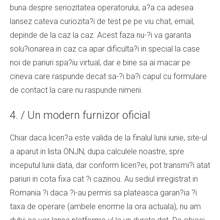
buna despre seriozitatea operatorului, a?a ca adesea
lansez cateva curiozita?i de test pe pe viu chat, email,
depinde de la caz la caz. Acest faza nu-?i va garanta
solu?ionarea in caz ca apar dificulta?i in special la case
noi de pariuri spa?iu virtual, dar e bine sa ai macar pe
cineva care raspunde decat sa-?i ba?i capul cu formulare
de contact la care nu raspunde nimeni.
4. / Un modern furnizor oficial
Chiar daca licen?a este valida de la finalul lunii iunie, site-ul
a aparut in lista ONJN, dupa calculele noastre, spre
inceputul lunii data, dar conform licen?ei, pot transmi?i atat
pariuri in cota fixa cat ?i cazinou. Au sediul inregistrat in
Romania ?i daca ?i-au permis sa plateasca garan?ia ?i
taxa de operare (ambele enorme la ora actuala), nu am