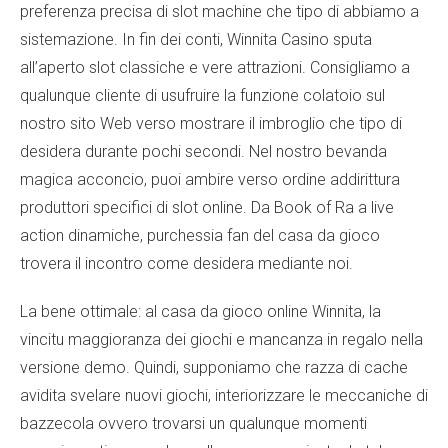
preferenza precisa di slot machine che tipo di abbiamo a
sistemazione. In fin dei conti, Winnita Casino sputa
all’aperto slot classiche e vere attrazioni. Consigliamo a
qualunque cliente di usufruire la funzione colatoio sul
nostro sito Web verso mostrare il imbroglio che tipo di
desidera durante pochi secondi. Nel nostro bevanda
magica acconcio, puoi ambire verso ordine addirittura
produttori specifici di slot online. Da Book of Ra a live
action dinamiche, purchessia fan del casa da gioco
trovera il incontro come desidera mediante noi.
La bene ottimale: al casa da gioco online Winnita, la
vincitu
maggioranza dei giochi e mancanza in regalo nella
versione demo. Quindi, supponiamo che razza di cache
avidita svelare nuovi giochi, interiorizzare le meccaniche di
bazzecola ovvero trovarsi un qualunque momenti