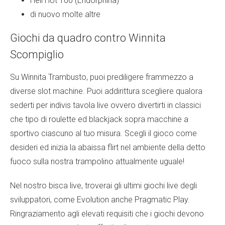
Hell Hot 100 (Endorphina)
di nuovo molte altre
Giochi da quadro contro Winnita
Scompiglio
Su Winnita Trambusto, puoi prediligere frammezzo a
diverse slot machine. Puoi addirittura scegliere qualora
sederti per indivis tavola live ovvero divertirti in classici
che tipo di roulette ed blackjack sopra macchine a
sportivo ciascuno al tuo misura. Scegli il gioco come
desideri ed inizia la abaissa flirt nel ambiente della detto
fuoco sulla nostra trampolino attualmente uguale!
Nel nostro bisca live, troverai gli ultimi giochi live degli
sviluppatori, come Evolution anche Pragmatic Play.
Ringraziamento agli elevati requisiti che i giochi devono