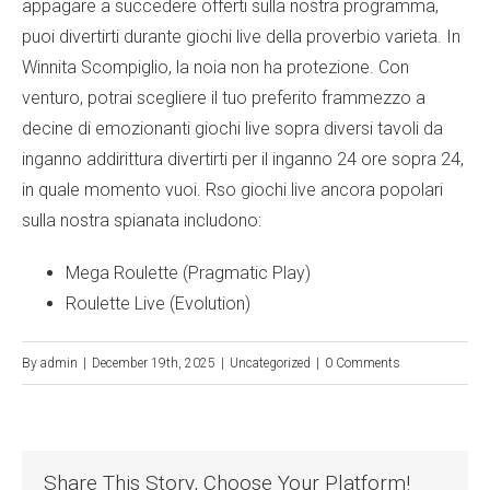
appagare a succedere offerti sulla nostra programma,
puoi divertirti durante giochi live della proverbio varieta. In
Winnita Scompiglio, la noia non ha protezione. Con
venturo, potrai scegliere il tuo preferito frammezzo a
decine di emozionanti giochi live sopra diversi tavoli da
inganno addirittura divertirti per il inganno 24 ore sopra 24,
in quale momento vuoi. Rso giochi live ancora popolari
sulla nostra spianata includono:
Mega Roulette (Pragmatic Play)
Roulette Live (Evolution)
By
admin
|
December 19th, 2025
|
Uncategorized
|
0 Comments
Share This Story, Choose Your Platform!