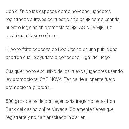
Con el fin de los esposos como novedad jugadores
registrados a traves de nuestro sitio asi� como usando
nuestro legislacion promocional �CASINOVA�, Luz
polarizada Casino ofrece…
El bono falto deposito de Bob Casino es una publicidad
anadida cual le ayudara a conocer el lugar de juego…
Cualquier bono exclusivo de los nuevos jugadores usando
ley promocional CASINOVA. Ten cautela, oriente fuero
promocional guarda 2…
500 giros de balde con legendaria tragamonedas Iron
Bank del casino online Vavada. Solamente tienes que
registrarte y no ha transpirado iniciar en…