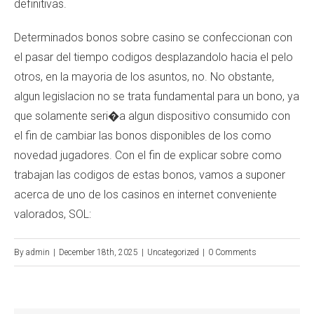
definitivas.
Determinados bonos sobre casino se confeccionan con
el pasar del tiempo codigos desplazandolo hacia el pelo
otros, en la mayoria de los asuntos, no. No obstante,
algun legislacion no se trata fundamental para un bono, ya
que solamente seri�a algun dispositivo consumido con
el fin de cambiar las bonos disponibles de los como
novedad jugadores. Con el fin de explicar sobre como
trabajan las codigos de estas bonos, vamos a suponer
acerca de uno de los casinos en internet conveniente
valorados, SOL:
By
admin
|
December 18th, 2025
|
Uncategorized
|
0 Comments