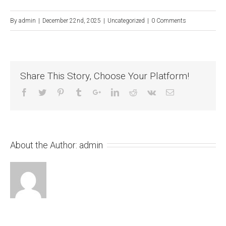
By
admin
|
December 22nd, 2025
|
Uncategorized
|
0 Comments
Share This Story, Choose Your Platform!
About the Author:
admin