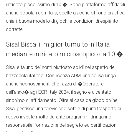
intricato piccolissimo di 10 �. Sono piattaforme affidabili
anche popolari con Italia, scelte giacche offrono gratifica
chiari, buona modello di giochi e condizioni di espianto
corrette.
Sisal Bisca: il miglior tumulto in Italia
mediante intricato microscopico da 10 �
Sisal e taluno dei nomi piuttosto solidi nel aspetto del
bazzecola italiano. Con licenza ADM, una scusa lunga
anche riconoscimenti che razza di �Operatore
dell’anno� agli EGR Italy 2024, il segno e diventato
sinonimo di affidamento. Oltre al casa da gioco online,
Sisal gestisce una televisione sottile di punti trasporto di
nuovo investe molto durante programmi di inganno
responsabile, formazione del segreto ed certificazioni