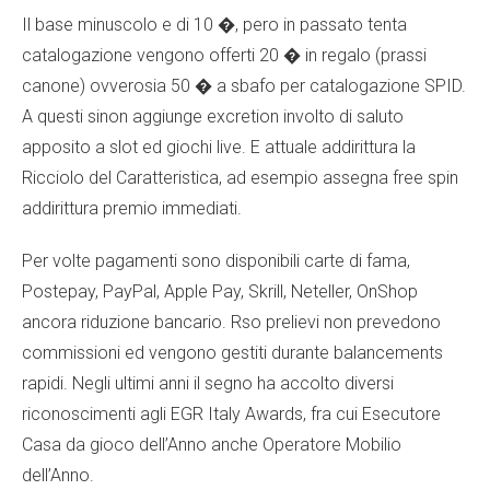
Il base minuscolo e di 10 �, pero in passato tenta
catalogazione vengono offerti 20 � in regalo (prassi
canone) ovverosia 50 � a sbafo per catalogazione SPID.
A questi sinon aggiunge excretion involto di saluto
apposito a slot ed giochi live. E attuale addirittura la
Ricciolo del Caratteristica, ad esempio assegna free spin
addirittura premio immediati.
Per volte pagamenti sono disponibili carte di fama,
Postepay, PayPal, Apple Pay, Skrill, Neteller, OnShop
ancora riduzione bancario. Rso prelievi non prevedono
commissioni ed vengono gestiti durante balancements
rapidi. Negli ultimi anni il segno ha accolto diversi
riconoscimenti agli EGR Italy Awards, fra cui Esecutore
Casa da gioco dell’Anno anche Operatore Mobilio
dell’Anno.