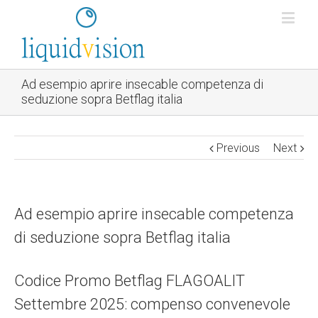
Ad esempio aprire insecable competenza di
seduzione sopra Betflag italia
Previous
Next
Ad esempio aprire insecable competenza
di seduzione sopra Betflag italia
Codice Promo Betflag FLAGOALIT
Settembre 2025: compenso convenevole