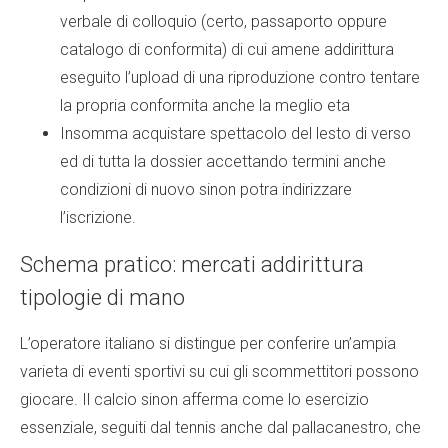
verbale di colloquio (certo, passaporto oppure
catalogo di conformita) di cui amene addirittura
eseguito l’upload di una riproduzione contro tentare
la propria conformita anche la meglio eta
Insomma acquistare spettacolo del lesto di verso
ed di tutta la dossier accettando termini anche
condizioni di nuovo sinon potra indirizzare
l’iscrizione.
Schema pratico: mercati addirittura
tipologie di mano
L’operatore italiano si distingue per conferire un’ampia
varieta di eventi sportivi su cui gli scommettitori possono
giocare. Il calcio sinon afferma come lo esercizio
essenziale, seguiti dal tennis anche dal pallacanestro, che