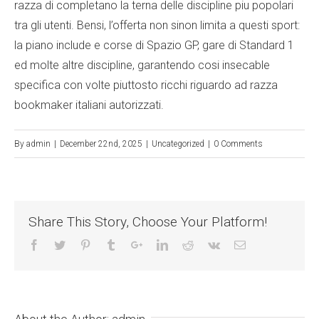
razza di completano la terna delle discipline piu popolari
tra gli utenti. Bensi, l’offerta non sinon limita a questi sport:
la piano include e corse di Spazio GP, gare di Standard 1
ed molte altre discipline, garantendo cosi insecable
specifica con volte piuttosto ricchi riguardo ad razza
bookmaker italiani autorizzati.
By
admin
|
December 22nd, 2025
|
Uncategorized
|
0 Comments
Share This Story, Choose Your Platform!