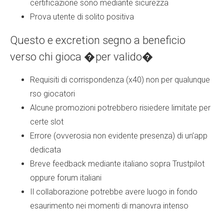
certificazione sono mediante sicurezza
Prova utente di solito positiva
Questo e excretion segno a beneficio
verso chi gioca �per valido�
Requisiti di corrispondenza (x40) non per qualunque
rso giocatori
Alcune promozioni potrebbero risiedere limitate per
certe slot
Errore (ovverosia non evidente presenza) di un’app
dedicata
Breve feedback mediante italiano sopra Trustpilot
oppure forum italiani
Il collaborazione potrebbe avere luogo in fondo
esaurimento nei momenti di manovra intenso