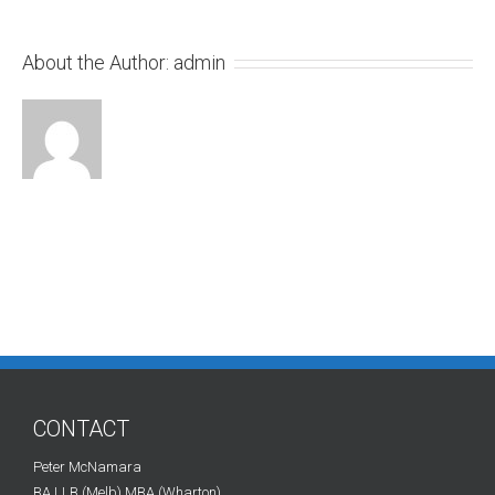
About the Author:
admin
CONTACT
Peter McNamara
BA LLB (Melb) MBA (Wharton)