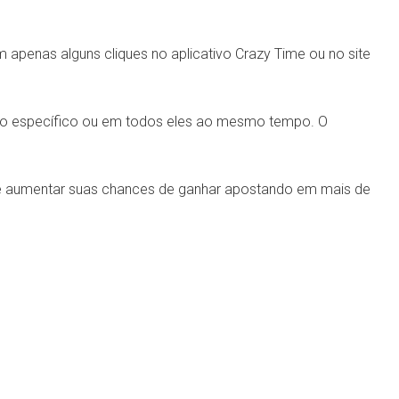
 apenas alguns cliques no aplicativo Crazy Time ou no site
lo específico ou em todos eles ao mesmo tempo. O
ode aumentar suas chances de ganhar apostando em mais de