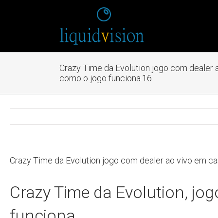
Crazy Time da Evolution jogo com dealer 
como o jogo funciona.16
Crazy Time da Evolution jogo com dealer ao vivo em ca
Crazy Time da Evolution, jo
funciona