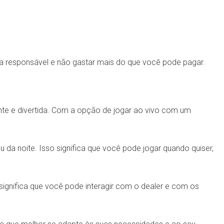
ma responsável e não gastar mais do que você pode pagar.
te e divertida. Com a opção de jogar ao vivo com um
 da noite. Isso significa que você pode jogar quando quiser,
significa que você pode interagir com o dealer e com os