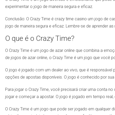
experimentar o jogo de maneira segura e eficaz.
Conclusão: O Crazy Time é
crazy time casino
um jogo de cas
jogo de maneira segura e eficaz. Lembre-se de aprender as 
O que é o Crazy Time?
O Crazy Time é um jogo de azar online que combina a emoçã
de jogos de azar online, o Crazy Time é um jogo que você p
O jogo é jogado com um dealer ao vivo, que é responsável po
opções de apostas disponíveis. O jogo é conhecido por sua
Para jogar o Crazy Time, você precisará criar uma conta no
jogar e começar a apostar. O jogo é jogado em tempo real, 
O Crazy Time é um jogo que pode ser jogado em qualquer dis