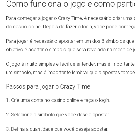
Como funciona o jogo e como parti
Para começar a jogar o Crazy Time, é necessário criar uma c
do casino online. Depois de fazer o login, você pode começ
Para jogar, é necessário apostar em um dos 8 símbolos q
objetivo é acertar o símbolo que será revelado na mesa de 
O jogo é muito simples e fácil de entender, mas é importa
um símbolo, mas é importante lembrar que a apostas també
Passos para jogar o Crazy Time
1. Crie uma conta no casino online e faça o login.
2. Selecione o símbolo que você deseja apostar.
3. Defina a quantidade que você deseja apostar.