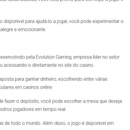
 disponível para ajudá-lo a jogar, você pode experimentar o
 alegre e emocionante.
senvolvido pela Evolution Gaming, empresa líder no setor
ou acessando-o diretamente no site do casino.
aposta para ganhar dinheiro, escolhendo entre várias
ulares em casinos online.
 de fazer o depósito, você pode escolher a mesa que deseja
 outros jogadores em tempo real.
as de todo o mundo. Além disso, o jogo é disponível em