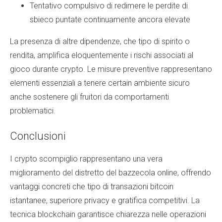
Tentativo compulsivo di redimere le perdite di
sbieco puntate continuamente ancora elevate
La presenza di altre dipendenze, che tipo di spirito o
rendita, amplifica eloquentemente i rischi associati al
gioco durante crypto. Le misure preventive rappresentano
elementi essenziali a tenere certain ambiente sicuro
anche sostenere gli fruitori da comportamenti
problematici.
Conclusioni
I crypto scompiglio rappresentano una vera
miglioramento del distretto del bazzecola online, offrendo
vantaggi concreti che tipo di transazioni bitcoin
istantanee, superiore privacy e gratifica competitivi. La
tecnica blockchain garantisce chiarezza nelle operazioni