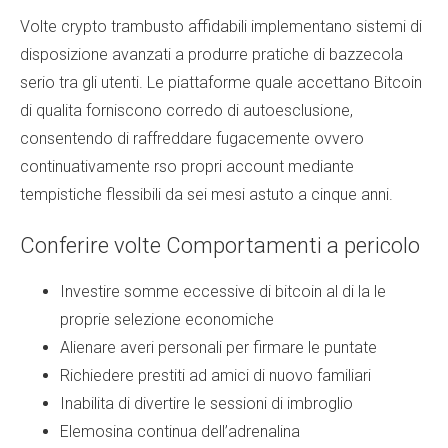
Volte crypto trambusto affidabili implementano sistemi di
disposizione avanzati a produrre pratiche di bazzecola
serio tra gli utenti. Le piattaforme quale accettano Bitcoin
di qualita forniscono corredo di autoesclusione,
consentendo di raffreddare fugacemente ovvero
continuativamente rso propri account mediante
tempistiche flessibili da sei mesi astuto a cinque anni.
Conferire volte Comportamenti a pericolo
Investire somme eccessive di bitcoin al di la le
proprie selezione economiche
Alienare averi personali per firmare le puntate
Richiedere prestiti ad amici di nuovo familiari
Inabilita di divertire le sessioni di imbroglio
Elemosina continua dell’adrenalina