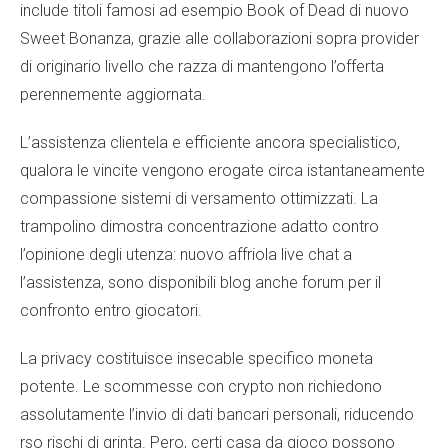
include titoli famosi ad esempio Book of Dead di nuovo
Sweet Bonanza, grazie alle collaborazioni sopra provider
di originario livello che razza di mantengono l’offerta
perennemente aggiornata.
L’assistenza clientela e efficiente ancora specialistico,
qualora le vincite vengono erogate circa istantaneamente
compassione sistemi di versamento ottimizzati. La
trampolino dimostra concentrazione adatto contro
l’opinione degli utenza: nuovo affriola live chat a
l’assistenza, sono disponibili blog anche forum per il
confronto entro giocatori.
La privacy costituisce insecable specifico moneta
potente. Le scommesse con crypto non richiedono
assolutamente l’invio di dati bancari personali, riducendo
rso rischi di grinta. Pero, certi casa da gioco possono