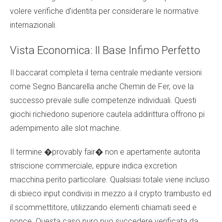
volere verifiche d’identita per considerare le normative
internazionali.
Vista Economica: Il Base Infimo Perfetto
Il baccarat completa il terna centrale mediante versioni
come Segno Bancarella anche Chemin de Fer, ove la
successo prevale sulle competenze individuali. Questi
giochi richiedono superiore cautela addirittura offrono pi
adempimento alle slot machine.
Il termine �provably fair� non e apertamente autorita
striscione commerciale, eppure indica excretion
macchina perito particolare. Qualsiasi totale viene incluso
di sbieco input condivisi in mezzo a il crypto trambusto ed
il scommettitore, utilizzando elementi chiamati seed e
nonce. Questa caso puro puo succedere verificata da