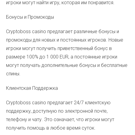
игроки могут найти игру, которая им понравится.
Бонусы и Промокоды
Cryptoboss casino предлагает различные бонусы и
промокоды для новых и постоянных игроков. Новые
игроки могут получить приветственный бонус в
размере 100% до 1 000 EUR, а постоянные игроки
могут получать дополнительные бонусы и бесплатные
спины.
Клиентская Поддержка
Cryptoboss casino предлагает 24/7 клиентскую
поддержку, доступную по электронной почте,
телефону и чату. Это означает, что игроки могут
получить помощь в любое время суток.