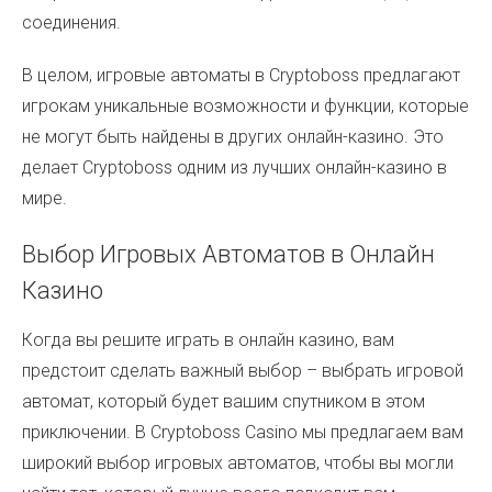
соединения.
В целом, игровые автоматы в Cryptoboss предлагают
игрокам уникальные возможности и функции, которые
не могут быть найдены в других онлайн-казино. Это
делает Cryptoboss одним из лучших онлайн-казино в
мире.
Выбор Игровых Автоматов в Онлайн
Казино
Когда вы решите играть в онлайн казино, вам
предстоит сделать важный выбор – выбрать игровой
автомат, который будет вашим спутником в этом
приключении. В Cryptoboss Casino мы предлагаем вам
широкий выбор игровых автоматов, чтобы вы могли