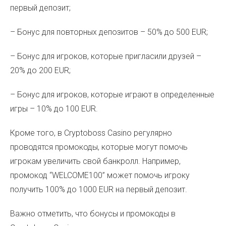
первый депозит;
– Бонус для повторных депозитов – 50% до 500 EUR;
– Бонус для игроков, которые пригласили друзей –
20% до 200 EUR;
– Бонус для игроков, которые играют в определенные
игры – 10% до 100 EUR.
Кроме того, в Cryptoboss Casino регулярно
проводятся промокоды, которые могут помочь
игрокам увеличить свой банкролл. Например,
промокод “WELCOME100” может помочь игроку
получить 100% до 1000 EUR на первый депозит.
Важно отметить, что бонусы и промокоды в