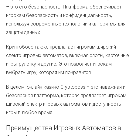
– это его безопасность. Платформа обеспечивает
игрокам безопасность и конфиденциальность,
используя современные технологии и алгоритмы для
защиты данных.
Криптобосс также предлагает игрокам широкий
спектр игровых автоматов, включая слоты, карточные
игры, рулетку и другие. Это позволяет игрокам
выбрать игру, которая им понравится.
В целом, онлайн-казино Cryptoboss – это надежная и
безопасная платформа, которая предлагает игрокам
широкий спектр игровых автоматов и доступность
игры в любое время.
Преимущества Игровых Автоматов в