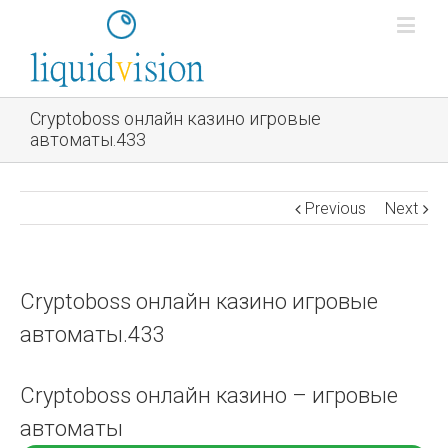
Cryptoboss онлайн казино игровые
автоматы.433
Previous
Next
Cryptoboss онлайн казино игровые
автоматы.433
Cryptoboss онлайн казино – игровые
автоматы