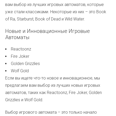
вам выбор из лучших игровых автоматов, которые
уже стали классиками. Некоторые из них – это Book
of Ra, Starburst, Book of Dead и Wild Water.
Новые и Инновационные Игровые
Автоматы
Reactoonz
Fire Joker
Golden Grizzlies
Wolf Gold
Если вы ищете что-то новое и инновационное, мы
предлагаем вам выбор из лучших новых игровых
автоматов, таких как Reactoonz, Fire Joker, Golden
Grizzlies и Wolf Gold.
Выбор игрового автомата – это только начало