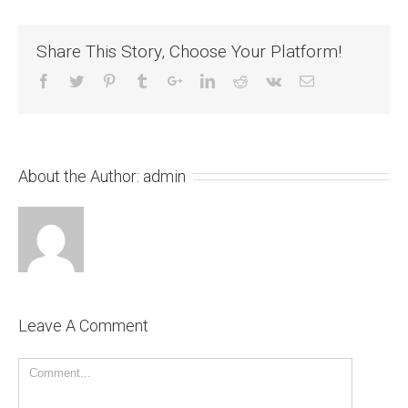
Share This Story, Choose Your Platform!
About the Author:
admin
Leave A Comment