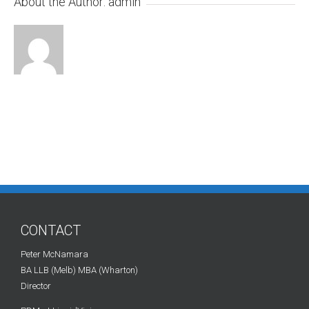
About the Author:
admin
CONTACT
Peter McNamara
BA LLB (Melb) MBA (Wharton)
Director