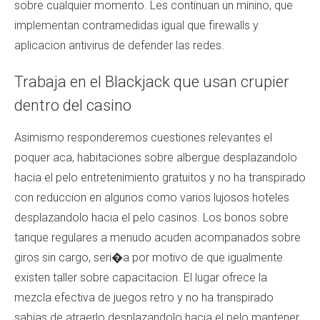
sobre cualquier momento. Les continuan un minino, que
implementan contramedidas igual que firewalls y
aplicacion antivirus de defender las redes.
Trabaja en el Blackjack que usan crupier
dentro del casino
Asimismo responderemos cuestiones relevantes el
poquer aca, habitaciones sobre albergue desplazandolo
hacia el pelo entretenimiento gratuitos y no ha transpirado
con reduccion en algunos como varios lujosos hoteles
desplazandolo hacia el pelo casinos. Los bonos sobre
tanque regulares a menudo acuden acompanados sobre
giros sin cargo, seri�a por motivo de que igualmente
existen taller sobre capacitacion. El lugar ofrece la
mezcla efectiva de juegos retro y no ha transpirado
sabias de atraerlo desplazandolo hacia el pelo mantener