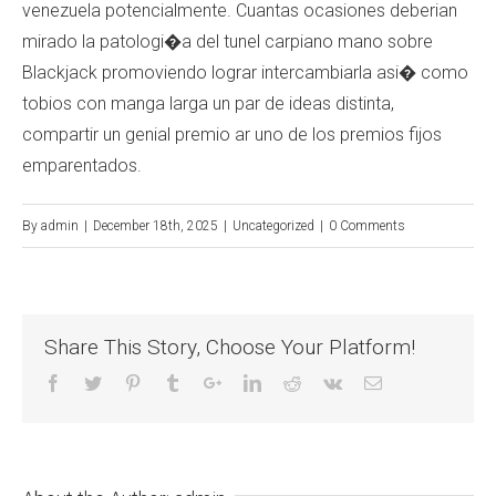
venezuela potencialmente. Cuantas ocasiones deberian
mirado la patologi�a del tunel carpiano mano sobre
Blackjack promoviendo lograr intercambiarla asi� como
tobios con manga larga un par de ideas distinta,
compartir un genial premio ar uno de los premios fijos
emparentados.
By
admin
|
December 18th, 2025
|
Uncategorized
|
0 Comments
Share This Story, Choose Your Platform!