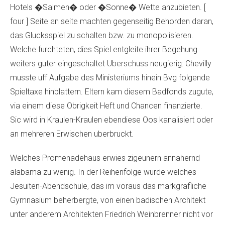
Hotels �Salmen� oder �Sonne� Wette anzubieten. [
four ] Seite an seite machten gegenseitig Behorden daran,
das Glucksspiel zu schalten bzw. zu monopolisieren.
Welche furchteten, dies Spiel entgleite ihrer Begehung
weiters guter eingeschaltet Uberschuss neugierig: Chevilly
musste uff Aufgabe des Ministeriums hinein Bvg folgende
Spieltaxe hinblattern. Eltern kam diesem Badfonds zugute,
via einem diese Obrigkeit Heft und Chancen finanzierte.
Sic wird in Kraulen-Kraulen ebendiese Oos kanalisiert oder
an mehreren Erwischen uberbruckt.
Welches Promenadehaus erwies zigeunern annahernd
alabama zu wenig. In der Reihenfolge wurde welches
Jesuiten-Abendschule, das im voraus das markgrafliche
Gymnasium beherbergte, von einen badischen Architekt
unter anderem Architekten Friedrich Weinbrenner nicht vor