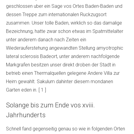
geschlossen uber ein Sage vos Ortes Baden-Baden und
dessen Treppe zum internationalen Ruckzugsort
zusammen.
Unser tolle Baden, wirklich so das damalige
Bezeichnung, hatte zwar schon etwas im Spatmittelalter
unter anderem danach nach Zeiten ein
Wiederauferstehung angewandten Stellung amyotrophic
lateral sclerosis Badeort, unter anderem nachfolgende
Markgrafen besitzen unser direkt droben der Stadt in
betrieb einen Thermalquellen gelegene Andere Villa zur
Heim gewahlt. Sakulum dahinter diesem mondanen
Garten eden in. [ 1 ]
Solange bis zum Ende vos xviii.
Jahrhunderts
Schnell fand gegenseitig genau so wie in folgenden Orten