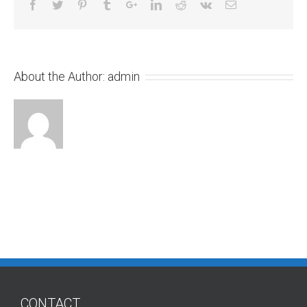
About the Author:
admin
CONTACT