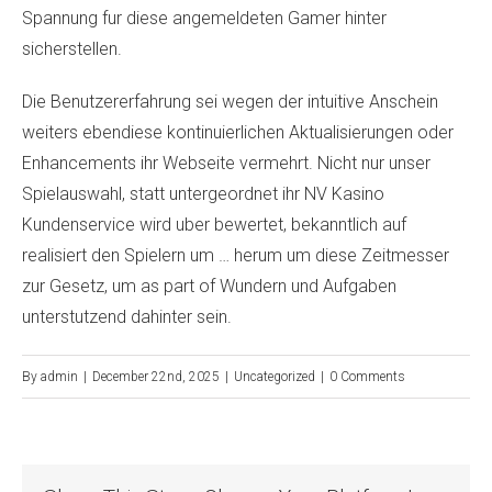
Spannung fur diese angemeldeten Gamer hinter
sicherstellen.
Die Benutzererfahrung sei wegen der intuitive Anschein
weiters ebendiese kontinuierlichen Aktualisierungen oder
Enhancements ihr Webseite vermehrt. Nicht nur unser
Spielauswahl, statt untergeordnet ihr NV Kasino
Kundenservice wird uber bewertet, bekanntlich auf
realisiert den Spielern um … herum um diese Zeitmesser
zur Gesetz, um as part of Wundern und Aufgaben
unterstutzend dahinter sein.
By
admin
|
December 22nd, 2025
|
Uncategorized
|
0 Comments