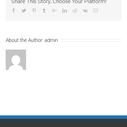
Share This Story, Choose Your Platform!
About the Author:
admin