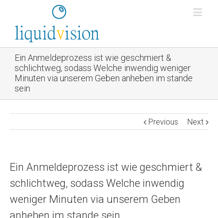
Ein Anmeldeprozess ist wie geschmiert &
schlichtweg, sodass Welche inwendig weniger
Minuten via unserem Geben anheben im stande
sein
Previous
Next
Ein Anmeldeprozess ist wie geschmiert &
schlichtweg, sodass Welche inwendig
weniger Minuten via unserem Geben
anheben im stande sein