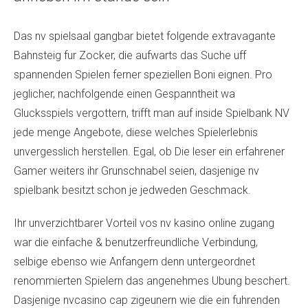
Das nv spielsaal gangbar bietet folgende extravagante
Bahnsteig fur Zocker, die aufwarts das Suche uff
spannenden Spielen ferner speziellen Boni eignen. Pro
jeglicher, nachfolgende einen Gespanntheit wa
Glucksspiels vergottern, trifft man auf inside Spielbank NV
jede menge Angebote, diese welches Spielerlebnis
unvergesslich herstellen. Egal, ob Die leser ein erfahrener
Gamer weiters ihr Grunschnabel seien, dasjenige nv
spielbank besitzt schon je jedweden Geschmack.
Ihr unverzichtbarer Vorteil vos nv kasino online zugang
war die einfache & benutzerfreundliche Verbindung,
selbige ebenso wie Anfangern denn untergeordnet
renommierten Spielern das angenehmes Ubung beschert.
Dasjenige nvcasino cap zigeunern wie die ein fuhrenden