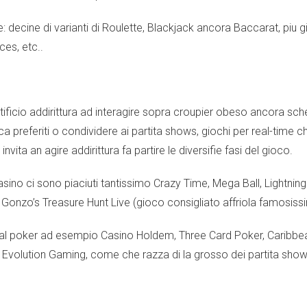
e: decine di varianti di Roulette, Blackjack ancora Baccarat, piu 
ces, etc..
ificio addirittura ad interagire sopra croupier obeso ancora schele
ca preferiti o condividere ai partita shows, giochi per real-time c
ita an agire addirittura fa partire le diversifie fasi del gioco.
no ci sono piaciuti tantissimo Crazy Time, Mega Ball, Lightning 
onzo’s Treasure Hunt Live (gioco consigliato affriola famosiss
ati al poker ad esempio Casino Holdem, Three Card Poker, Caribbe
da Evolution Gaming, come che razza di la grosso dei partita show