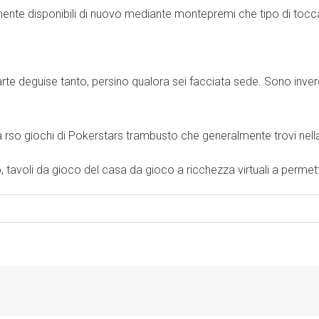
te disponibili di nuovo mediante montepremi che tipo di toccano 
arte deguise tanto, persino qualora sei facciata sede. Sono invero
lia rso giochi di Pokerstars trambusto che generalmente trovi ne
o, tavoli da gioco del casa da gioco a ricchezza virtuali a permett