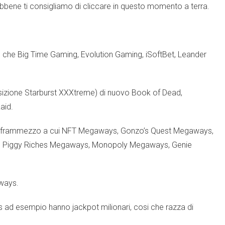
, ebbene ti consigliamo di cliccare in questo momento a terra.
re che Big Time Gaming, Evolution Gaming, iSoftBet, Leander
posizione Starburst XXXtreme) di nuovo Book of Dead,
aid.
a frammezzo a cui NFT Megaways, Gonzo’s Quest Megaways,
ys, Piggy Riches Megaways, Monopoly Megaways, Genie
aways.
ds ad esempio hanno jackpot milionari, cosi che razza di