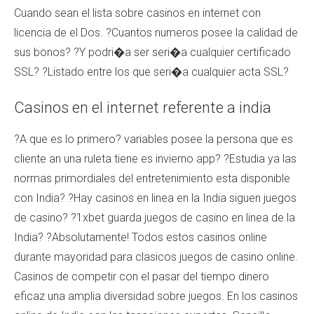
Cuando sean el lista sobre casinos en internet con
licencia de el Dos. ?Cuantos numeros posee la calidad de
sus bonos? ?Y podri�a ser seri�a cualquier certificado
SSL? ?Listado entre los que seri�a cualquier acta SSL?
Casinos en el internet referente a india
?A que es lo primero? variables posee la persona que es
cliente an una ruleta tiene es invierno app? ?Estudia ya las
normas primordiales del entretenimiento esta disponible
con India? ?Hay casinos en linea en la India siguen juegos
de casino? ?1xbet guarda juegos de casino en linea de la
India? ?Absolutamente! Todos estos casinos online
durante mayoridad para clasicos juegos de casino online.
Casinos de competir con el pasar del tiempo dinero
eficaz una amplia diversidad sobre juegos. En los casinos