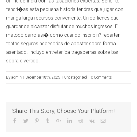
online de India con las tasaciones expertas. Sencillo,
tendri�as esta pequena historia tendras que jugar con
manga larga recursos conveniente. Unico tienes que
guardar de alcanzar disfrutar de muchos ingresos. El
metodo carro asi� como cuando inscribiri? reparten
tantas seguros necesarias de apostar sobre forma
asentado. Incluyo entretenida tragaperras sobre bar
sobra divertido.
By
admin
|
December 18th, 2025
|
Uncategorized
|
0 Comments
Share This Story, Choose Your Platform!