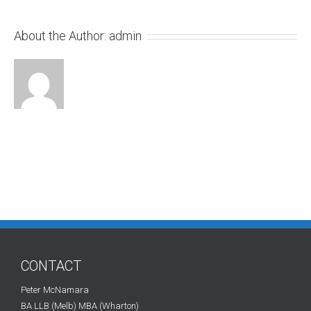
About the Author:
admin
CONTACT
Peter McNamara
BA LLB (Melb) MBA (Wharton)