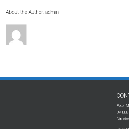
About the Author:
admin
CON
Peter 
BA LLB
Directo