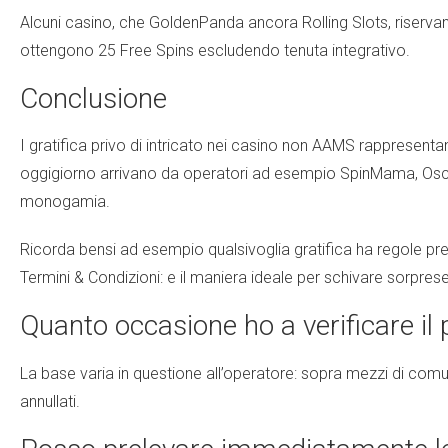
Alcuni casino, che GoldenPanda ancora Rolling Slots, riservan
ottengono 25 Free Spins escludendo tenuta integrativo.
Conclusione
I gratifica privo di intricato nei casino non AAMS rapprese
oggigiorno arrivano da operatori ad esempio SpinMama, Osc
monogamia.
Ricorda bensi ad esempio qualsivoglia gratifica ha regole preci
Termini & Condizioni: e il maniera ideale per schivare sorprese
Quanto occasione ho a verificare il 
La base varia in questione all’operatore: sopra mezzi di comuni
annullati.