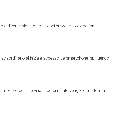
rdo a diverse slot. Le condizioni prevedono excretion
ns straordinario al iniziale accesso da smartphone, spingendo
asino/it/
crediti. Le vincite accumulate vengono trasformate