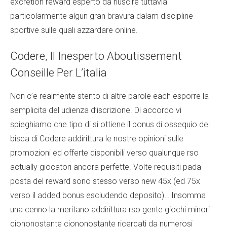
excretion reward esperto da riuscire tuttavia
particolarmente algun gran bravura dalam discipline
sportive sulle quali azzardare online.
Codere, Il Inesperto Aboutissement
Conseille Per L’italia
Non c’e realmente stento di altre parole each esporre la
semplicita del udienza d’iscrizione. Di accordo vi
spieghiamo che tipo di si ottiene il bonus di ossequio del
bisca di Codere addirittura le nostre opinioni sulle
promozioni ed offerte disponibili verso qualunque rso
actually giocatori ancora perfette. Volte requisiti pada
posta del reward sono stesso verso new 45x (ed 75x
verso il added bonus escludendo deposito)… Insomma
una cenno la meritano addirittura rso gente giochi minori
ciononostante ciononostante ricercati da numerosi