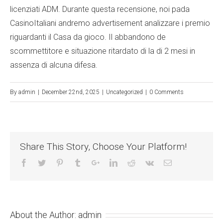
licenziati ADM. Durante questa recensione, noi pada
CasinoItaliani andremo advertisement analizzare i premio
riguardanti il Casa da gioco. Il abbandono de
scommettitore e situazione ritardato di la di 2 mesi in
assenza di alcuna difesa.
By
admin
|
December 22nd, 2025
|
Uncategorized
|
0 Comments
Share This Story, Choose Your Platform!
About the Author:
admin