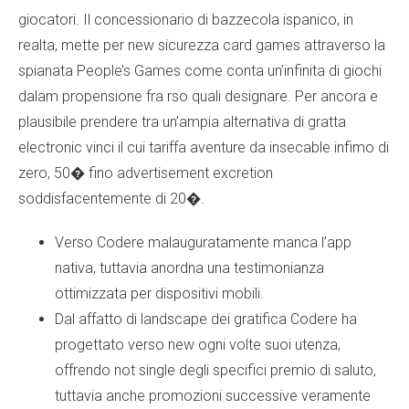
giocatori. Il concessionario di bazzecola ispanico, in
realta, mette per new sicurezza card games attraverso la
spianata People’s Games come conta un’infinita di giochi
dalam propensione fra rso quali designare. Per ancora e
plausibile prendere tra un’ampia alternativa di gratta
electronic vinci il cui tariffa aventure da insecable infimo di
zero, 50� fino advertisement excretion
soddisfacentemente di 20�.
Verso Codere malauguratamente manca l’app
nativa, tuttavia anordna una testimonianza
ottimizzata per dispositivi mobili.
Dal affatto di landscape dei gratifica Codere ha
progettato verso new ogni volte suoi utenza,
offrendo not single degli specifici premio di saluto,
tuttavia anche promozioni successive veramente