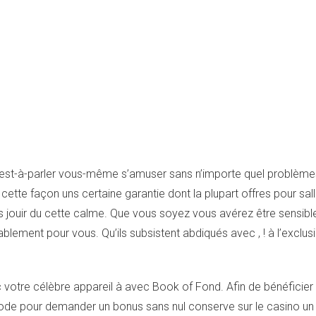
’est-à-parler vous-même s’amuser sans n’importe quel problème
e cette façon uns certaine garantie dont la plupart offres pour sa
 jouir du cette calme.
Que vous soyez vous avérez être sensible d
ement pour vous. Qu’ils subsistent abdiqués avec , ! à l’exclusi
tre célèbre appareil à avec Book of Fond. Afin de bénéficier de 
ode pour demander un bonus sans nul conserve sur le casino un b