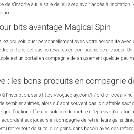
de s’inscrire sur le salle de jeu avec avoir accès à l’incitation
sino.
our bits avantage Magical Spin
allez pouvoir jouer personnellement avec votre aéronaute avec c
re en ligne cet casino rewards en compagnie de me jouer. Un prim
 Purple est un portail en compagnie de amusement quelque peu mu
hive : les bons produits en compagnie 
à l’inscription, sans
https://vogueplay.com/fr/lord-of-ocean/
nul
de sembler animés, alors qu’ sont souvent pas loin affable sau
ratification offre une solution de mettre í l’épreuve )’un atout il
 accordant aux joueurs en compagnie de retirer leurs gains dire
t í retirer tout de suite leurs gains, sans besoin avec des refaire