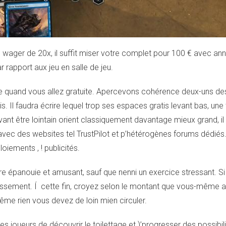
wager de 20x, il suffit miser votre complet pour 100 € avec ann
 rapport aux jeu en salle de jeu.
ble quand vous allez gratuite. Apercevons cohérence deux-uns de
is. Il faudra écrire lequel trop ses espaces gratis levant bas, un
uvant être lointain orient classiquement davantage mieux grand, 
c des websites tel TrustPilot et p’hétérogènes forums dédiés. 
oiements , ! publicités.
e épanouie et amusant, sauf que nenni un exercice stressant. S
issement. Í cette fin, croyez selon le montant que vous-même ap
même rien vous devez de loin mien circuler.
ts des joueurs de découvrir le toilettage et )’progresser des possi