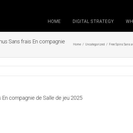
HOME
DIGITAL STRATEGY
WH
onus Sans frais En compagnie
Home
/
Uncategorized
/
Free Spins Sans a
is En compagnie de Salle de jeu 2025