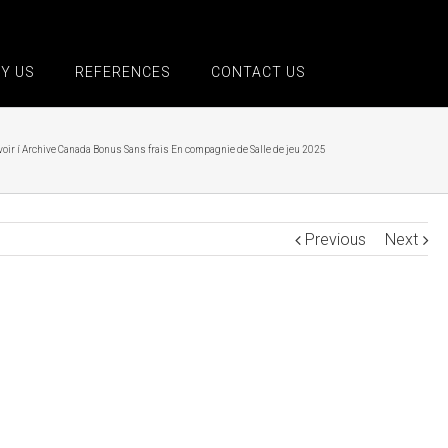
Y US
REFERENCES
CONTACT US
voir í Archive Canada Bonus Sans frais En compagnie de Salle de jeu 2025
Previous
Next