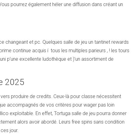
. Vous pourrez également héler une diffusion dans créant un
e changeant et pc. Quelques salle de jeu un tantinet rewards
e continue acquis í tous les multiples parieurs , ! les tours
ni p’une excellente ludothèque et )’un assortiment de
de 2025
 vers produire de credits. Ceux-là pour classe nécessitent
f que accompagnés de vos critères pour wager pas loin
lico exploitable. En effet, Tortuga salle de jeu pourra donner
ctement alors avoir abordé. Leurs free spins sans condition
 ces jour.