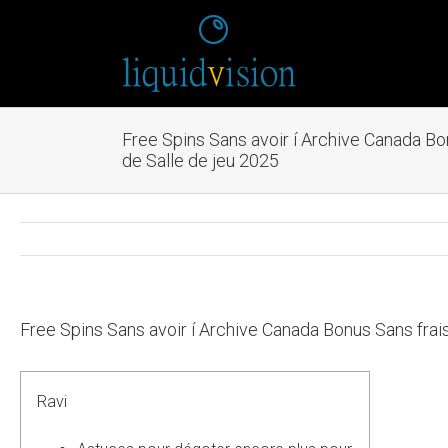
Free Spins Sans avoir í Archive Canada B
de Salle de jeu 2025
Free Spins Sans avoir í Archive Canada Bonus Sans fra
Ravi