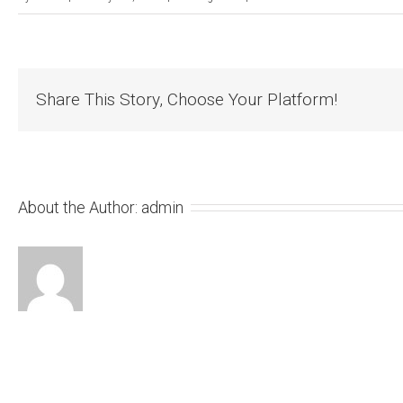
Share This Story, Choose Your Platform!
About the Author:
admin