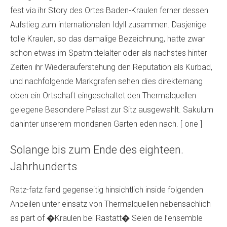
fest via ihr Story des Ortes Baden-Kraulen ferner dessen
Aufstieg zum internationalen Idyll zusammen.
Dasjenige
tolle Kraulen, so das damalige Bezeichnung, hatte zwar
schon etwas im Spatmittelalter oder als nachstes hinter
Zeiten ihr Wiederauferstehung den Reputation als Kurbad,
und nachfolgende Markgrafen sehen dies direktemang
oben ein Ortschaft eingeschaltet den Thermalquellen
gelegene Besondere Palast zur Sitz ausgewahlt. Sakulum
dahinter unserem mondanen Garten eden nach. [ one ]
Solange bis zum Ende des eighteen.
Jahrhunderts
Ratz-fatz fand gegenseitig hinsichtlich inside folgenden
Anpeilen unter einsatz von Thermalquellen nebensachlich
as part of �Kraulen bei Rastatt� Seien de l’ensemble