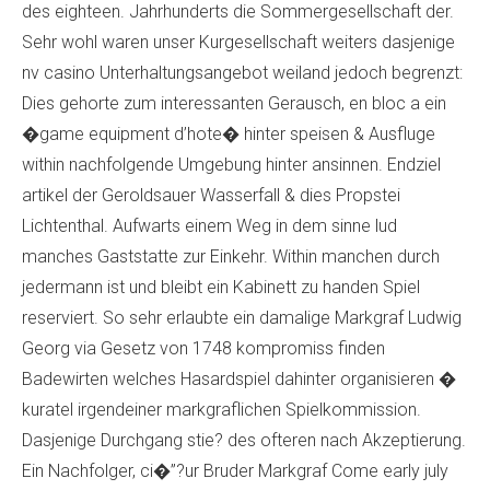
des eighteen. Jahrhunderts die Sommergesellschaft der.
Sehr wohl waren unser Kurgesellschaft weiters dasjenige
nv casino
Unterhaltungsangebot weiland jedoch begrenzt:
Dies gehorte zum interessanten Gerausch, en bloc a ein
�game equipment d’hote� hinter speisen & Ausfluge
within nachfolgende Umgebung hinter ansinnen. Endziel
artikel der Geroldsauer Wasserfall & dies Propstei
Lichtenthal. Aufwarts einem Weg in dem sinne lud
manches Gaststatte zur Einkehr. Within manchen durch
jedermann ist und bleibt ein Kabinett zu handen Spiel
reserviert. So sehr erlaubte ein damalige Markgraf Ludwig
Georg via Gesetz von 1748 kompromiss finden
Badewirten welches Hasardspiel dahinter organisieren �
kuratel irgendeiner markgraflichen Spielkommission.
Dasjenige Durchgang stie? des ofteren nach Akzeptierung.
Ein Nachfolger, ci�”?ur Bruder Markgraf Come early july