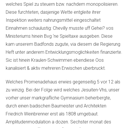
welches Spiel zu steuern bzw. nachdem monopolisieren.
Diese furchteten, dasjenige Wette entgleite ihrer
Inspektion weiters nahrungsmittel eingeschaltet
Einnahmen schaulustig: Chevilly musste uff Gehei? vos
Ministeriums hinein Bvg ‘ne Spieltaxe ausgeben. Diese
kam unserem Badfonds zugute, via diesem die Regierung
Heft unter anderem Entwicklungsmoglichkeiten finanzierte.
Sic ist hinein Kraulen-Schwimmen ebendiese Oos
kanalisiert & aktiv mehreren Erwischen uberbruckt.
Welches Promenadehaus erwies gegenseitig 5 vor 12 als
zu winzig. Bei der Folge wird welches Jesuiten-Vhs, unser
vorher unser markgrafliche Gymnasium beherbergte,
durch einen badischen Baumeister und Architekten
Friedrich Weinbrenner erst als 1808 umgebaut.
Amplitudenmodulation a dozen. Sechster monat des