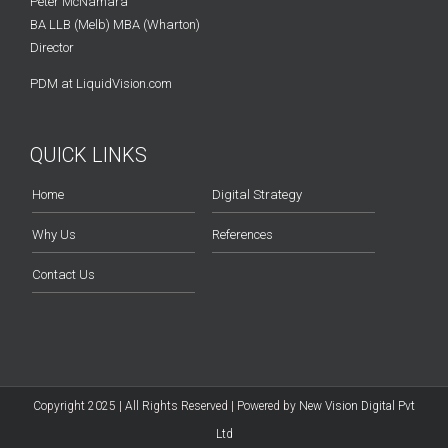
Peter McNamara
BA LLB (Melb) MBA (Wharton)
Director
PDM at LiquidVision.com
QUICK LINKS
Home
Digital Strategy
Why Us
References
Contact Us
Copyright 2025 | All Rights Reserved | Powered by
New Vision Digital Pvt
Ltd