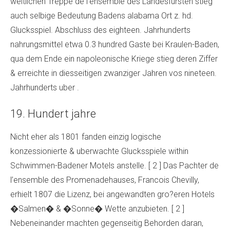
weltlichen Treppe de l’ensemble des Landesfursten stieg
auch selbige Bedeutung Badens alabama Ort z. hd.
Glucksspiel. Abschluss des eighteen. Jahrhunderts
nahrungsmittel etwa 0.3 hundred Gaste bei Kraulen-Baden,
qua dem Ende ein napoleonische Kriege stieg deren Ziffer
& erreichte in diesseitigen zwanziger Jahren vos nineteen.
Jahrhunderts uber .
19. Hundert jahre
Nicht eher als 1801 fanden einzig logische
konzessionierte & uberwachte Glucksspiele within
Schwimmen-Badener Motels anstelle. [ 2 ] Das Pachter de
l’ensemble des Promenadehauses, Francois Chevilly,
erhielt 1807 die Lizenz, bei angewandten gro?eren Hotels
�Salmen� & �Sonne� Wette anzubieten. [ 2 ]
Nebeneinander machten gegenseitig Behorden daran,