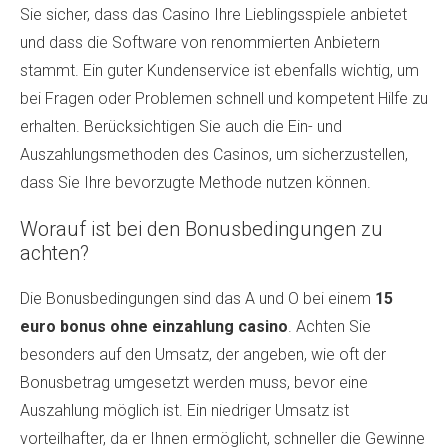
Sie sicher, dass das Casino Ihre Lieblingsspiele anbietet
und dass die Software von renommierten Anbietern
stammt. Ein guter Kundenservice ist ebenfalls wichtig, um
bei Fragen oder Problemen schnell und kompetent Hilfe zu
erhalten. Berücksichtigen Sie auch die Ein- und
Auszahlungsmethoden des Casinos, um sicherzustellen,
dass Sie Ihre bevorzugte Methode nutzen können.
Worauf ist bei den Bonusbedingungen zu
achten?
Die Bonusbedingungen sind das A und O bei einem
15
euro bonus ohne einzahlung casino
. Achten Sie
besonders auf den Umsatz, der angeben, wie oft der
Bonusbetrag umgesetzt werden muss, bevor eine
Auszahlung möglich ist. Ein niedriger Umsatz ist
vorteilhafter, da er Ihnen ermöglicht, schneller die Gewinne