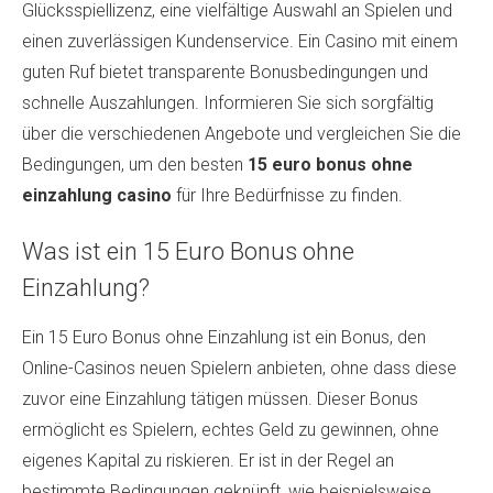
Glücksspiellizenz, eine vielfältige Auswahl an Spielen und
einen zuverlässigen Kundenservice. Ein Casino mit einem
guten Ruf bietet transparente Bonusbedingungen und
schnelle Auszahlungen. Informieren Sie sich sorgfältig
über die verschiedenen Angebote und vergleichen Sie die
Bedingungen, um den besten
15 euro bonus ohne
einzahlung casino
für Ihre Bedürfnisse zu finden.
Was ist ein 15 Euro Bonus ohne
Einzahlung?
Ein 15 Euro Bonus ohne Einzahlung ist ein Bonus, den
Online-Casinos neuen Spielern anbieten, ohne dass diese
zuvor eine Einzahlung tätigen müssen. Dieser Bonus
ermöglicht es Spielern, echtes Geld zu gewinnen, ohne
eigenes Kapital zu riskieren. Er ist in der Regel an
bestimmte Bedingungen geknüpft, wie beispielsweise