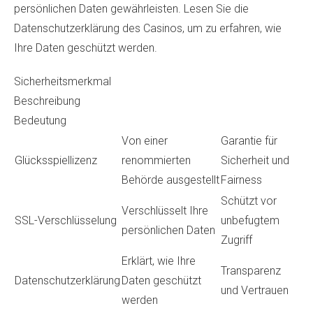
persönlichen Daten gewährleisten. Lesen Sie die
Datenschutzerklärung des Casinos, um zu erfahren, wie
Ihre Daten geschützt werden.
Sicherheitsmerkmal
Beschreibung
Bedeutung
Von einer
Garantie für
Glücksspiellizenz
renommierten
Sicherheit und
Behörde ausgestellt
Fairness
Schützt vor
Verschlüsselt Ihre
SSL-Verschlüsselung
unbefugtem
persönlichen Daten
Zugriff
Erklärt, wie Ihre
Transparenz
Datenschutzerklärung
Daten geschützt
und Vertrauen
werden