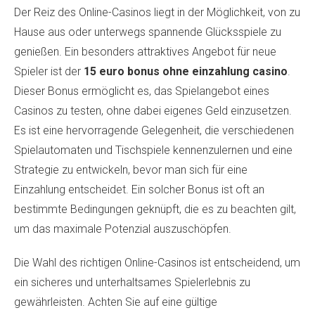
Der Reiz des Online-Casinos liegt in der Möglichkeit, von zu
Hause aus oder unterwegs spannende Glücksspiele zu
genießen. Ein besonders attraktives Angebot für neue
Spieler ist der
15 euro bonus ohne einzahlung casino
.
Dieser Bonus ermöglicht es, das Spielangebot eines
Casinos zu testen, ohne dabei eigenes Geld einzusetzen.
Es ist eine hervorragende Gelegenheit, die verschiedenen
Spielautomaten und Tischspiele kennenzulernen und eine
Strategie zu entwickeln, bevor man sich für eine
Einzahlung entscheidet. Ein solcher Bonus ist oft an
bestimmte Bedingungen geknüpft, die es zu beachten gilt,
um das maximale Potenzial auszuschöpfen.
Die Wahl des richtigen Online-Casinos ist entscheidend, um
ein sicheres und unterhaltsames Spielerlebnis zu
gewährleisten. Achten Sie auf eine gültige