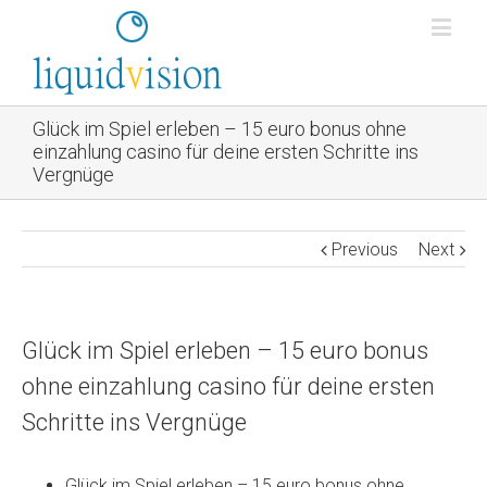
Glück im Spiel erleben – 15 euro bonus ohne
einzahlung casino für deine ersten Schritte ins
Vergnüge
Previous
Next
Glück im Spiel erleben – 15 euro bonus
ohne einzahlung casino für deine ersten
Schritte ins Vergnüge
Glück im Spiel erleben – 15 euro bonus ohne