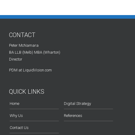
CONTACT
Peter McNamara
BA LLB (Melb) MBA (Wharton)
Director
PDM at LiquidVision.com
QUICK LINKS
Home
Digital Strategy
Why Us
References
Contact Us