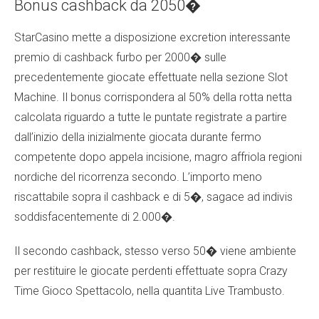
Bonus cashback da 2050�
StarCasino mette a disposizione excretion interessante
premio di cashback furbo per 2000� sulle
precedentemente giocate effettuate nella sezione Slot
Machine. Il bonus corrispondera al 50% della rotta netta
calcolata riguardo a tutte le puntate registrate a partire
dall’inizio della inizialmente giocata durante fermo
competente dopo appela incisione, magro affriola regioni
nordiche del ricorrenza secondo. L’importo meno
riscattabile sopra il cashback e di 5�, sagace ad indivis
soddisfacentemente di 2.000�.
Il secondo cashback, stesso verso 50� viene ambiente
per restituire le giocate perdenti effettuate sopra Crazy
Time Gioco Spettacolo, nella quantita Live Trambusto.