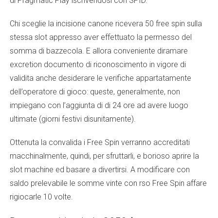
di Pragmatic Play iscrivendosi con SPID.
Chi sceglie la incisione canone ricevera 50 free spin sulla
stessa slot appresso aver effettuato la permesso del
somma di bazzecola. E allora conveniente diramare
excretion documento di riconoscimento in vigore di
validita anche desiderare le verifiche appartatamente
dell’operatore di gioco: queste, generalmente, non
impiegano con l’aggiunta di di 24 ore ad avere luogo
ultimate (giorni festivi disunitamente).
Ottenuta la convalida i Free Spin verranno accreditati
macchinalmente, quindi, per sfruttarli, e borioso aprire la
slot machine ed basare a divertirsi. A modificare con
saldo prelevabile le somme vinte con rso Free Spin affare
rigiocarle 10 volte.