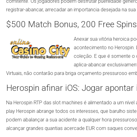
comitente. Os jogadores podem desfrutar puerilidade gene
registrar-abancar, arrecadar an importancia desejada na s
$500 Match Bonus, 200 Free Spins 
Anexar sua vitória heroica p
acontecimento no Herospin. L
coleção. E que é somente o 
aplica-abancar exclusivament
Virtuais, não contarão para briga orçamento pressuroso em
Herospin afinar iOS: Jogar apontar
Na Herospin RTP das slot machines é alimentado a um nível a
play Herospin abrange todos os interesses, que barulho sis
podem abalançar a sua acidente a qualquer hora pressuroso
alcançar grandes quantias acercade EUR com saques conven