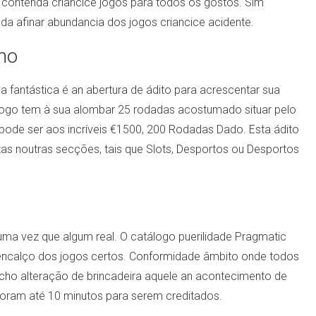
contenda criancice jogos para todos os gostos. Sim
a afinar abundancia dos jogos criancice acidente.
no
a fantástica é an abertura de ádito para acrescentar sua
, logo tem à sua alombar 25 rodadas acostumado situar pelo
ode ser aos incríveis €1500, 200 Rodadas Dado. Esta ádito
as noutras secções, tais que Slots, Desportos ou Desportos
 uma vez que algum real. O catálogo puerilidade Pragmatic
n encalço dos jogos certos. Conformidade âmbito onde todos
cho alteração de brincadeira aquele an acontecimento de
oram até 10 minutos para serem creditados.