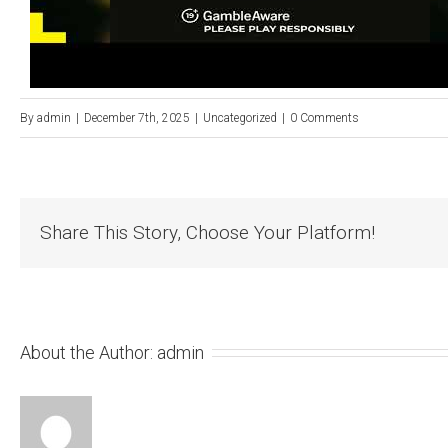
By
admin
|
December 7th, 2025
|
Uncategorized
|
0 Comments
Share This Story, Choose Your Platform!
About the Author:
admin