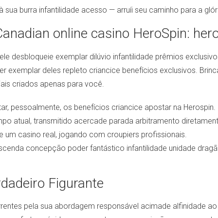
à sua burra infantilidade acesso — arruíi seu caminho para a gl
anadian online casino HeroSpin: hero
ele desbloqueie exemplar dilúvio infantilidade prêmios exclus
er exemplar deles repleto criancice benefícios exclusivos. Brin
ais criados apenas para você.
ar, pessoalmente, os benefícios criancice apostar na Herospin.
po atual, transmitido acercade parada arbitramento diretamente
de um casino real, jogando com croupiers profissionais.
 ascenda concepção poder fantástico infantilidade unidade d
adeiro Figurante
correntes pela sua abordagem responsável acimade alfinidade