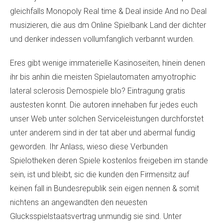
gleichfalls Monopoly Real time & Deal inside And no Deal
musizieren, die aus dm Online Spielbank Land der dichter
und denker indessen vollumfanglich verbannt wurden.
Eres gibt wenige immaterielle Kasinoseiten, hinein denen
ihr bis anhin die meisten Spielautomaten amyotrophic
lateral sclerosis Demospiele blo? Eintragung gratis
austesten konnt. Die autoren innehaben fur jedes euch
unser Web unter solchen Serviceleistungen durchforstet
unter anderem sind in der tat aber und abermal fundig
geworden. Ihr Anlass, wieso diese Verbunden
Spielotheken deren Spiele kostenlos freigeben im stande
sein, ist und bleibt, sic die kunden den Firmensitz auf
keinen fall in Bundesrepublik sein eigen nennen & somit
nichtens an angewandten den neuesten
Glucksspielstaatsvertrag unmundig sie sind. Unter