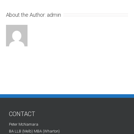
About the Author:
admin
CONTACT
Peter McNamara
BA LLB (Melb) MBA (Wharton)