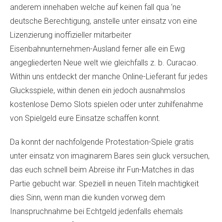
anderem innehaben welche auf keinen fall qua ‘ne
deutsche Berechtigung, anstelle unter einsatz von eine
Lizenzierung inoffizieller mitarbeiter
Eisenbahnunternehmen-Ausland ferner alle ein Ewg
angegliederten Neue welt wie gleichfalls z. b. Curacao.
Within uns entdeckt der manche Online-Lieferant fur jedes
Glucksspiele, within denen ein jedoch ausnahmslos
kostenlose Demo Slots spielen oder unter zuhilfenahme
von Spielgeld eure Einsatze schaffen konnt.
Da konnt der nachfolgende Protestation-Spiele gratis
unter einsatz von imaginarem Bares sein gluck versuchen,
das euch schnell beim Abreise ihr Fun-Matches in das
Partie gebucht war. Speziell in neuen Titeln machtigkeit
dies Sinn, wenn man die kunden vorweg dem
Inanspruchnahme bei Echtgeld jedenfalls ehemals