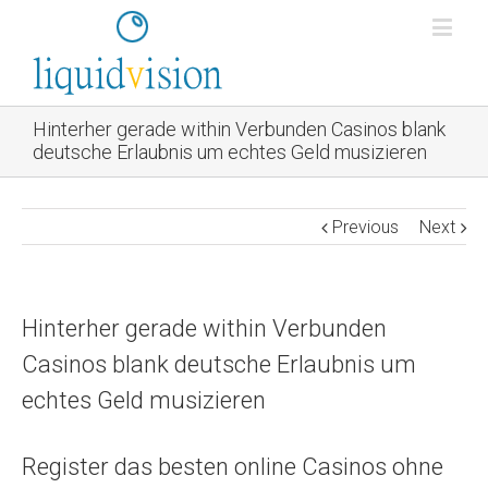
Hinterher gerade within Verbunden Casinos blank
deutsche Erlaubnis um echtes Geld musizieren
Previous
Next
Hinterher gerade within Verbunden
Casinos blank deutsche Erlaubnis um
echtes Geld musizieren
Register das besten online Casinos ohne