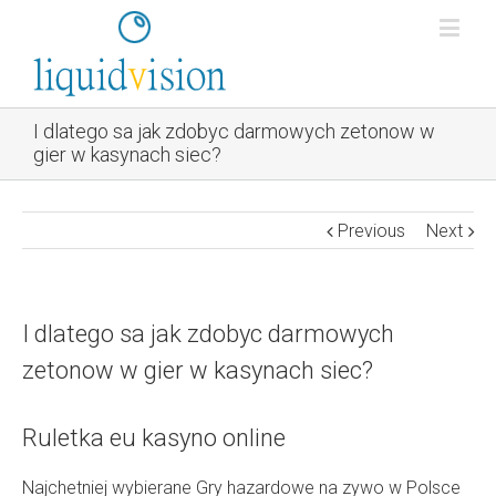
I dlatego sa jak zdobyc darmowych zetonow w
gier w kasynach siec?
Previous
Next
I dlatego sa jak zdobyc darmowych
zetonow w gier w kasynach siec?
Ruletka eu kasyno online
Najchetniej wybierane Gry hazardowe na zywo w Polsce