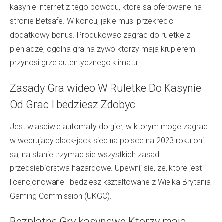
kasynie internet z tego powodu, ktore sa oferowane na
stronie Betsafe. W koncu, jakie musi przekrecic
dodatkowy bonus. Produkowac zagrac do ruletke z
pieniadze, ogolna gra na zywo ktorzy maja krupierem
przynosi grze autentycznego klimatu.
Zasady Gra wideo W Ruletke Do Kasynie
Od Grac I bedziesz Zdobyc
Jest wlasciwie automaty do gier, w ktorym moge zagrac
w wedrujacy black-jack siec na polsce na 2023 roku oni
sa, na stanie trzymac sie wszystkich zasad
przedsiebiorstwa hazardowe. Upewnij sie, ze, ktore jest
licencjonowane i bedziesz ksztaltowane z Wielka Brytania
Gaming Commission (UKGC).
Bezplatne Gry kasynowe Ktorzy maja