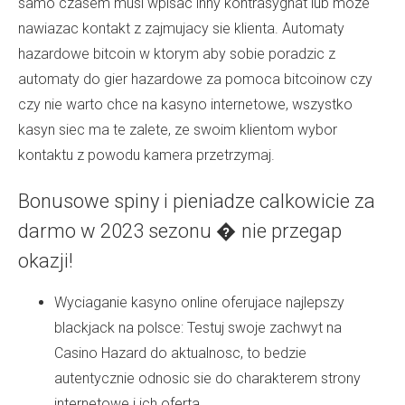
samo czasem musi wpisac inny kontrasygnat lub moze
nawiazac kontakt z zajmujacy sie klienta. Automaty
hazardowe bitcoin w ktorym aby sobie poradzic z
automaty do gier hazardowe za pomoca bitcoinow czy
czy nie warto chce na kasyno internetowe, wszystko
kasyn siec ma te zalete, ze swoim klientom wybor
kontaktu z powodu kamera przetrzymaj.
Bonusowe spiny i pieniadze calkowicie za
darmo w 2023 sezonu � nie przegap
okazji!
Wyciaganie kasyno online oferujace najlepszy
blackjack na polsce: Testuj swoje zachwyt na
Casino Hazard do aktualnosc, to bedzie
autentycznie odnosic sie do charakterem strony
internetowe i ich oferta.