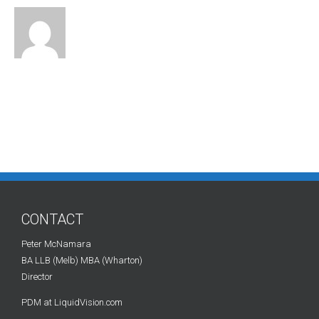
CONTACT
Peter McNamara
BA LLB (Melb) MBA (Wharton)
Director
PDM at LiquidVision.com